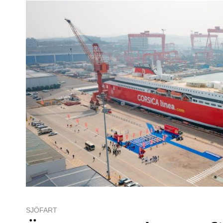
SJÖFART