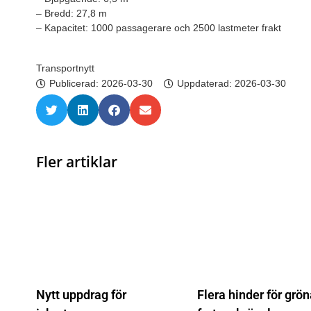
– Bredd: 27,8 m
– Kapacitet: 1000 passagerare och 2500 lastmeter frakt
Transportnytt
Publicerad:
2026-03-30
Uppdaterad: 2026-03-30
Fler artiklar
Nytt uppdrag för
Flera hinder för grö