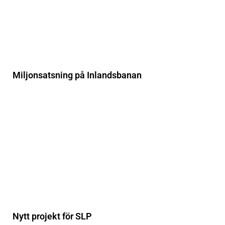
Miljonsatsning på Inlandsbanan
Nytt projekt för SLP