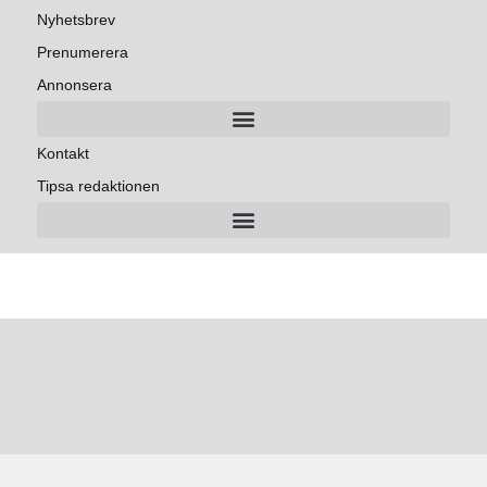
Nyhetsbrev
Prenumerera
Annonsera
Kontakt
Tipsa redaktionen