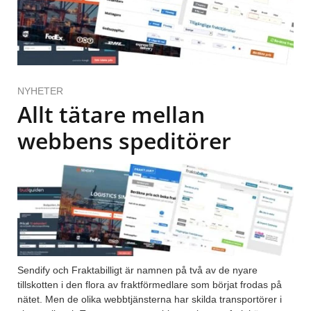
NYHETER
Allt tätare mellan
webbens speditörer
Sendify och Fraktabilligt är namnen på två av de nyare
tillskotten i den flora av fraktförmedlare som börjat frodas på
nätet. Men de olika webbtjänsterna har skilda transportörer i