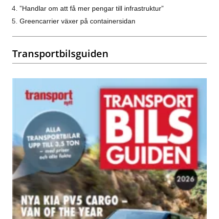
”Handlar om att få mer pengar till infrastruktur”
Greencarrier växer på containersidan
Transportbilsguiden