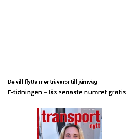
De vill flytta mer trävaror till järnväg
E-tidningen – läs senaste numret gratis