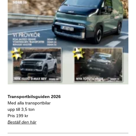
Transportbilsguiden 2026
Med alla transportbilar
upp till 3,5 ton
Pris 199 kr
Beställ den här