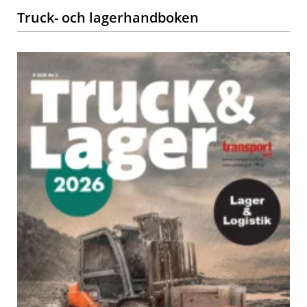
Truck- och lagerhandboken