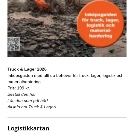
Truck & Lager 2026
Inköpsguiden med allt du behöver för truck, lager, logistik och
materialhantering.
Pris: 199 kr.
Beställ den här
Läs den som pdf här!
All info om Truck & Lager!
Logistikkartan