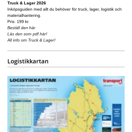
Truck & Lager 2026
Inköpsguiden med allt du behöver för truck, lager, logistik och
materialhantering.
Pris: 199 kr.
Beställ den här
Läs den som pdf här!
All info om Truck & Lager!
Logistikkartan