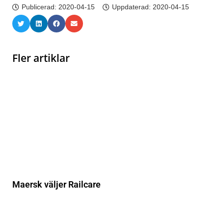
Publicerad:
2020-04-15
Uppdaterad: 2020-04-15
Fler artiklar
Maersk väljer Railcare