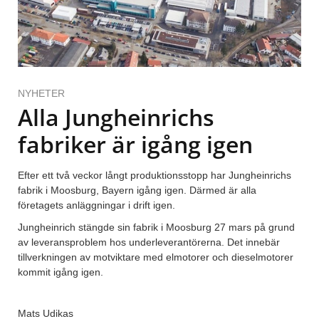
NYHETER
Alla Jungheinrichs
fabriker är igång igen
Efter ett två veckor långt produktionsstopp har Jungheinrichs
fabrik i Moosburg, Bayern igång igen. Därmed är alla
företagets anläggningar i drift igen.
Jungheinrich stängde sin fabrik i Moosburg 27 mars på grund
av leveransproblem hos underleverantörerna. Det innebär
tillverkningen av motviktare med elmotorer och dieselmotorer
kommit igång igen.
Mats Udikas