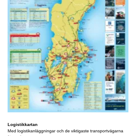
Logistikkartan
Med logistikanläggningar och de viktigaste transportvägarna