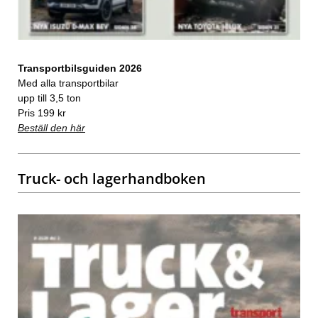
Transportbilsguiden 2026
Med alla transportbilar
upp till 3,5 ton
Pris 199 kr
Beställ den här
Truck- och lagerhandboken