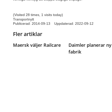
(Visited 28 times, 1 visits today)
Transportnytt
Publicerad:
2014-09-13
Uppdaterad: 2022-09-12
Fler artiklar
Maersk väljer Railcare
Daimler planerar ny
fabrik