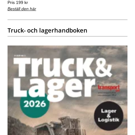
Pris 199 kr
Beställ den här
Truck- och lagerhandboken