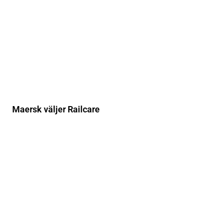
Maersk väljer Railcare