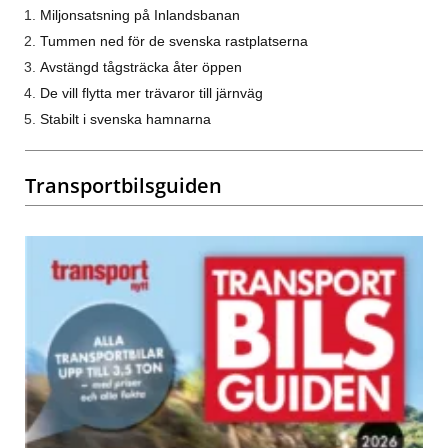
Miljonsatsning på Inlandsbanan
Tummen ned för de svenska rastplatserna
Avstängd tågsträcka åter öppen
De vill flytta mer trävaror till järnväg
Stabilt i svenska hamnarna
Transportbilsguiden