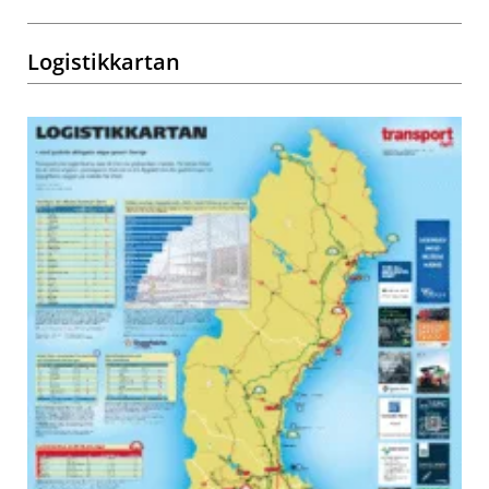
Logistikkartan