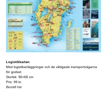
Logistikkartan
Med logistikanläggningar och de viktigaste transportvägarna
för godset.
Storlek: 96×68 cm
Pris: 99 kr.
Beställ här