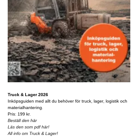
Truck & Lager 2026
Inköpsguiden med allt du behöver för truck, lager, logistik och
materialhantering.
Pris: 199 kr.
Beställ den här
Läs den som pdf här!
All info om Truck & Lager!