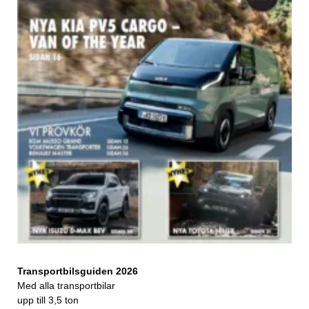
Transportbilsguiden 2026
Med alla transportbilar
upp till 3,5 ton