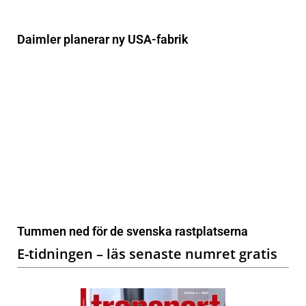
Daimler planerar ny USA-fabrik
Tummen ned för de svenska rastplatserna
E-tidningen – läs senaste numret gratis