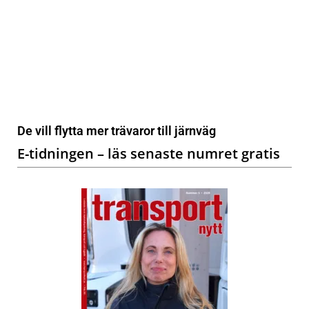
De vill flytta mer trävaror till järnväg
E-tidningen – läs senaste numret gratis