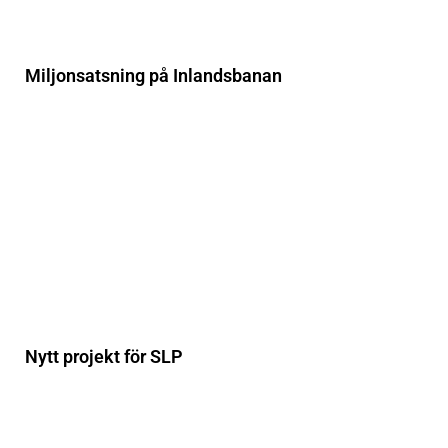
Miljonsatsning på Inlandsbanan
Nytt projekt för SLP