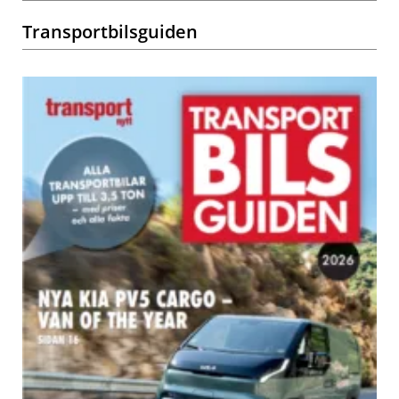
Transportbilsguiden