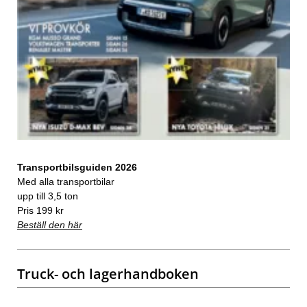
Transportbilsguiden 2026
Med alla transportbilar
upp till 3,5 ton
Pris 199 kr
Beställ den här
Truck- och lagerhandboken