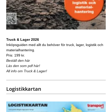
Truck & Lager 2026
Inköpsguiden med allt du behöver för truck, lager, logistik och
materialhantering.
Pris: 199 kr.
Beställ den här
Läs den som pdf här!
All info om Truck & Lager!
Logistikkartan