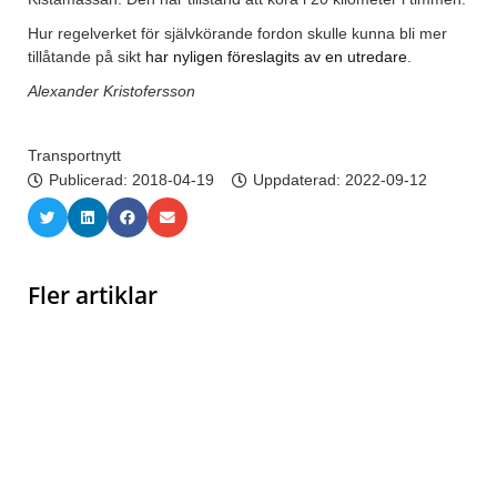
Hur regelverket för självkörande fordon skulle kunna bli mer
tillåtande på sikt
har nyligen föreslagits av en utredare
.
Alexander Kristofersson
Transportnytt
Publicerad:
2018-04-19
Uppdaterad: 2022-09-12
Fler artiklar