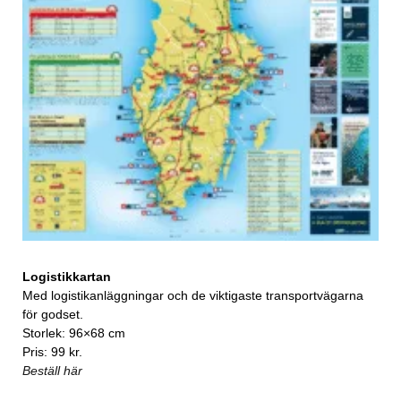
Logistikkartan
Med logistikanläggningar och de viktigaste transportvägarna
för godset.
Storlek: 96×68 cm
Pris: 99 kr.
Beställ här