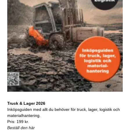
Truck & Lager 2026
Inköpsguiden med allt du behöver för truck, lager, logistik och
materialhantering.
Pris: 199 kr.
Beställ den här