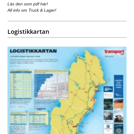
Läs den som pdf här!
All info om Truck & Lager!
Logistikkartan