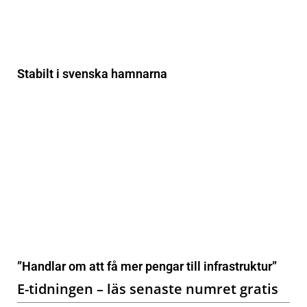
Stabilt i svenska hamnarna
”Handlar om att få mer pengar till infrastruktur”
E-tidningen – läs senaste numret gratis