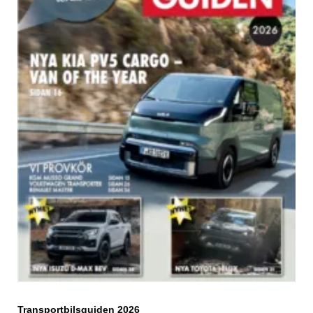
Transportbilsguiden 2026