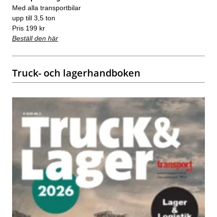
Med alla transportbilar
upp till 3,5 ton
Pris 199 kr
Beställ den här
Truck- och lagerhandboken