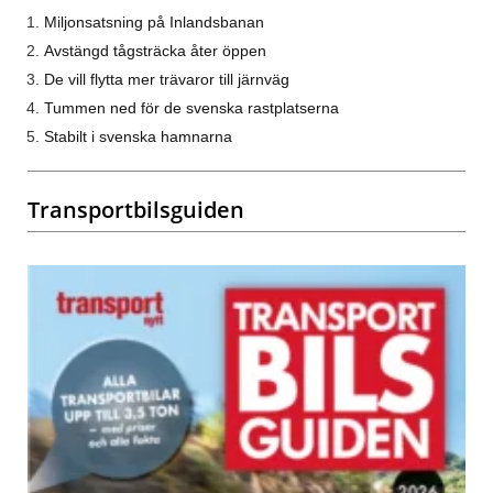
Miljonsatsning på Inlandsbanan
Avstängd tågsträcka åter öppen
De vill flytta mer trävaror till järnväg
Tummen ned för de svenska rastplatserna
Stabilt i svenska hamnarna
Transportbilsguiden