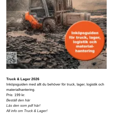
Truck & Lager 2026
Inköpsguiden med allt du behöver för truck, lager, logistik och
materialhantering.
Pris: 199 kr.
Beställ den här
Läs den som pdf här!
All info om Truck & Lager!