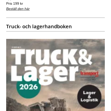
Pris 199 kr
Beställ den här
Truck- och lagerhandboken