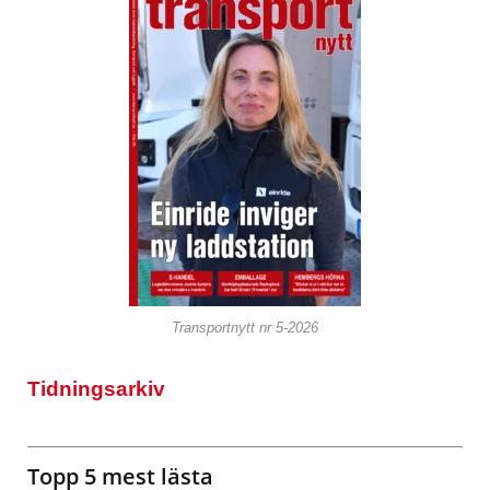
Transportnytt nr 5-2026
Tidningsarkiv
Topp 5 mest lästa