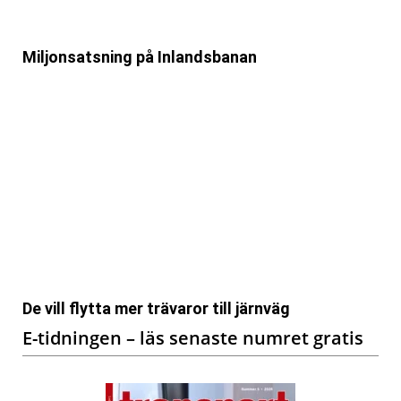
Miljonsatsning på Inlandsbanan
De vill flytta mer trävaror till järnväg
E-tidningen – läs senaste numret gratis