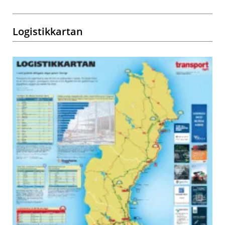
Logistikkartan