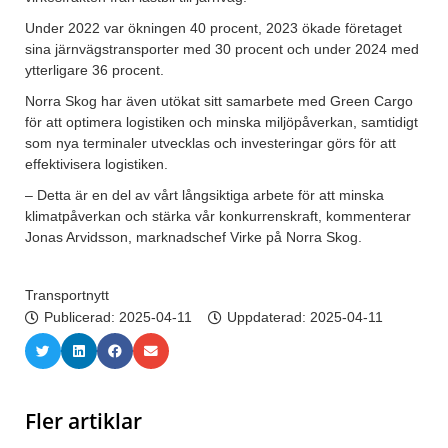
Under 2022 var ökningen 40 procent, 2023 ökade företaget
sina järnvägstransporter med 30 procent och under 2024 med
ytterligare 36 procent.
Norra Skog har även utökat sitt samarbete med Green Cargo
för att optimera logistiken och minska miljöpåverkan, samtidigt
som nya terminaler utvecklas och investeringar görs för att
effektivisera logistiken.
– Detta är en del av vårt långsiktiga arbete för att minska
klimatpåverkan och stärka vår konkurrenskraft, kommenterar
Jonas Arvidsson, marknadschef Virke på Norra Skog.
Transportnytt
Publicerad:
2025-04-11
Uppdaterad: 2025-04-11
Fler artiklar