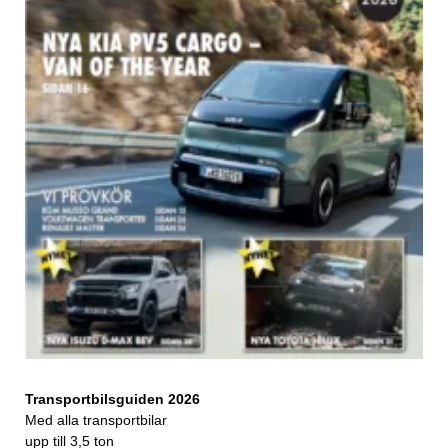
Transportbilsguiden 2026
Med alla transportbilar
upp till 3,5 ton