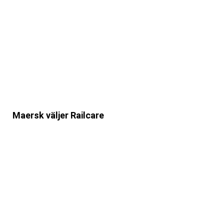
Maersk väljer Railcare