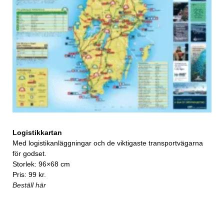
Logistikkartan
Med logistikanläggningar och de viktigaste transportvägarna
för godset.
Storlek: 96×68 cm
Pris: 99 kr.
Beställ här