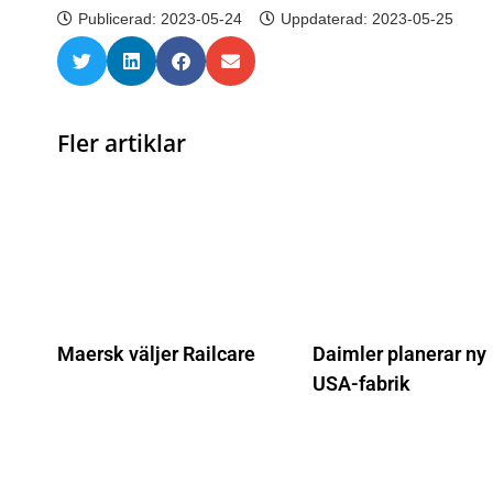
Publicerad:
2023-05-24
Uppdaterad: 2023-05-25
Fler artiklar
Maersk väljer Railcare
Daimler planerar ny
USA-fabrik