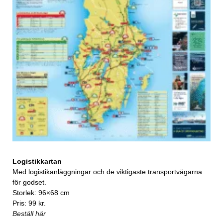
Logistikkartan
Med logistikanläggningar och de viktigaste transportvägarna
för godset.
Storlek: 96×68 cm
Pris: 99 kr.
Beställ här