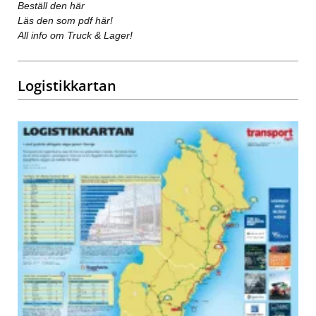
Beställ den här
Läs den som pdf här!
All info om Truck & Lager!
Logistikkartan