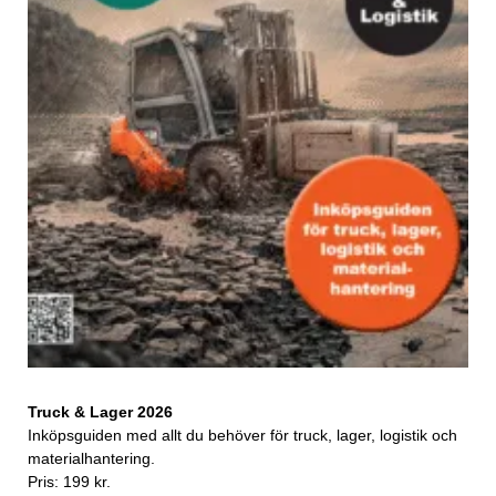
Truck & Lager 2026
Inköpsguiden med allt du behöver för truck, lager, logistik och
materialhantering.
Pris: 199 kr.