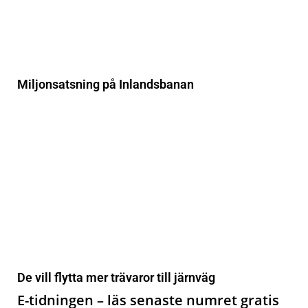
Miljonsatsning på Inlandsbanan
De vill flytta mer trävaror till järnväg
E-tidningen – läs senaste numret gratis