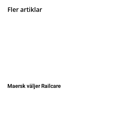
Fler artiklar
Maersk väljer Railcare