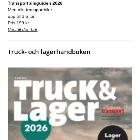
Transportbilsguiden 2026
Med alla transportbilar
upp till 3,5 ton
Pris 199 kr
Beställ den här
Truck- och lagerhandboken