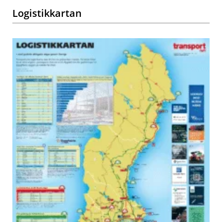
Logistikkartan