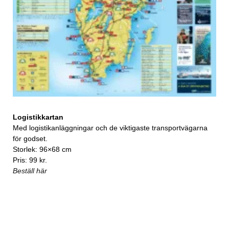
Logistikkartan
Med logistikanläggningar och de viktigaste transportvägarna
för godset.
Storlek: 96×68 cm
Pris: 99 kr.
Beställ här