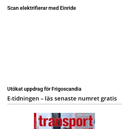
Scan elektrifierar med Einride
Utökat uppdrag för Frigoscandia
E-tidningen – läs senaste numret gratis