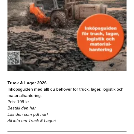
Truck & Lager 2026
Inköpsguiden med allt du behöver för truck, lager, logistik och
materialhantering.
Pris: 199 kr.
Beställ den här
Läs den som pdf här!
All info om Truck & Lager!