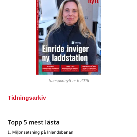
Transportnytt nr 5-2026
Tidningsarkiv
Topp 5 mest lästa
Miljonsatsning på Inlandsbanan