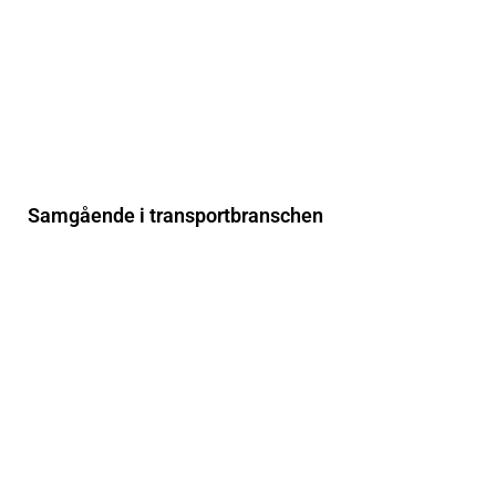
Samgående i transportbranschen