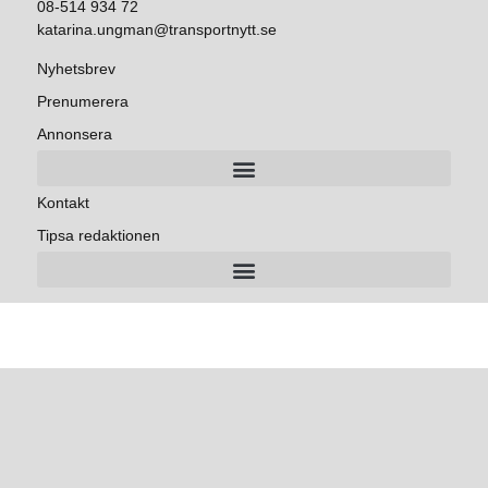
08-514 934 72
katarina.ungman@transportnytt.se
Nyhetsbrev
Prenumerera
Annonsera
Kontakt
Tipsa redaktionen