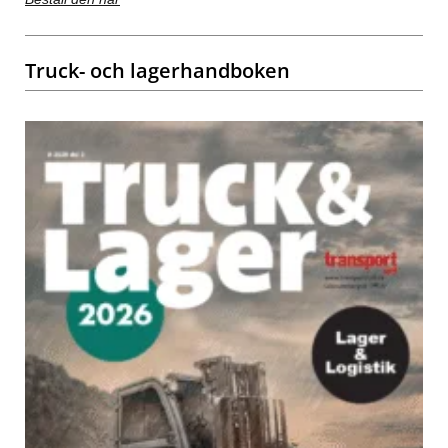
Truck- och lagerhandboken