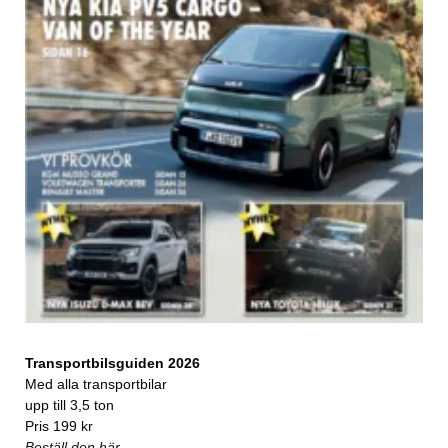
Transportbilsguiden 2026
Med alla transportbilar
upp till 3,5 ton
Pris 199 kr
Beställ den här