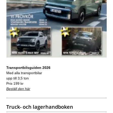
Transportbilsguiden 2026
Med alla transportbilar
upp till 3,5 ton
Pris 199 kr
Beställ den här
Truck- och lagerhandboken