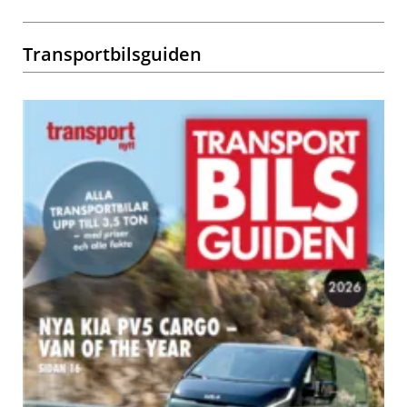
Transportbilsguiden