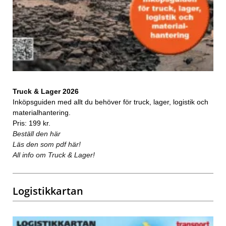
Truck & Lager 2026
Inköpsguiden med allt du behöver för truck, lager, logistik och
materialhantering.
Pris: 199 kr.
Beställ den här
Läs den som pdf här!
All info om Truck & Lager!
Logistikkartan