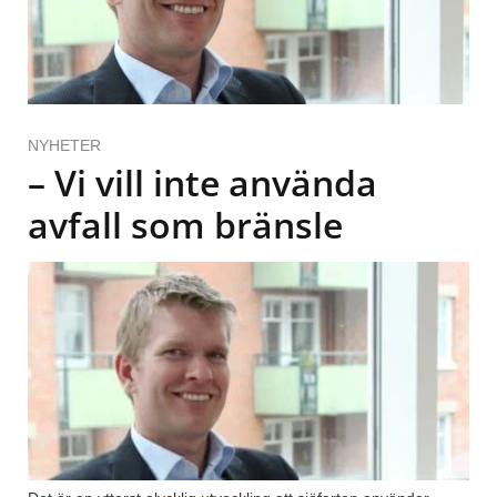
NYHETER
– Vi vill inte använda
avfall som bränsle