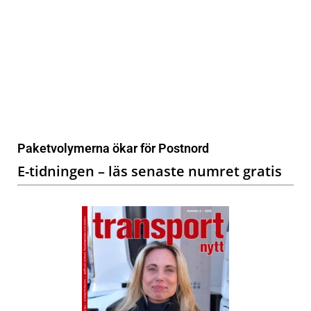
Paketvolymerna ökar för Postnord
E-tidningen – läs senaste numret gratis