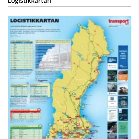
Logistikkartan