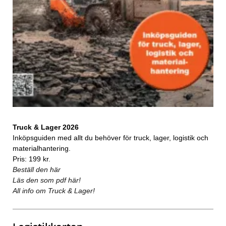
Truck & Lager 2026
Inköpsguiden med allt du behöver för truck, lager, logistik och
materialhantering.
Pris: 199 kr.
Beställ den här
Läs den som pdf här!
All info om Truck & Lager!