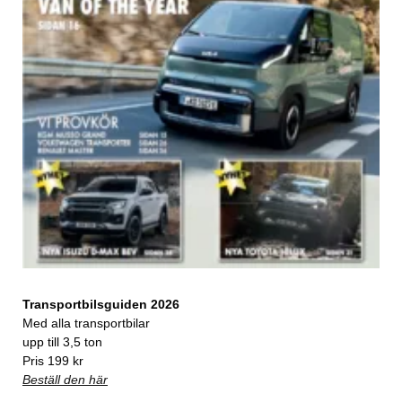
Transportbilsguiden 2026
Med alla transportbilar
upp till 3,5 ton
Pris 199 kr
Beställ den här