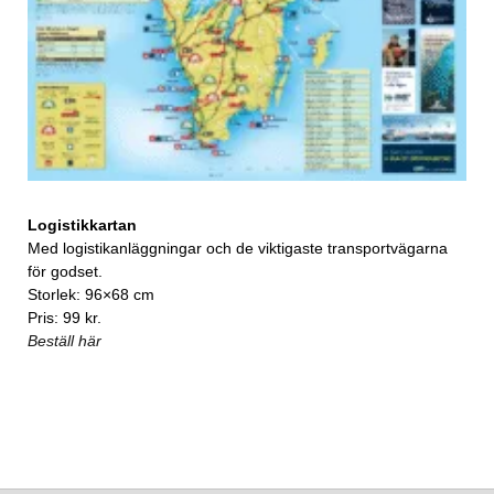
Logistikkartan
Med logistikanläggningar och de viktigaste transportvägarna
för godset.
Storlek: 96×68 cm
Pris: 99 kr.
Beställ här