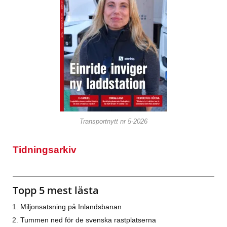
Transportnytt nr 5-2026
Tidningsarkiv
Topp 5 mest lästa
Miljonsatsning på Inlandsbanan
Tummen ned för de svenska rastplatserna