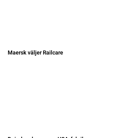
Maersk väljer Railcare