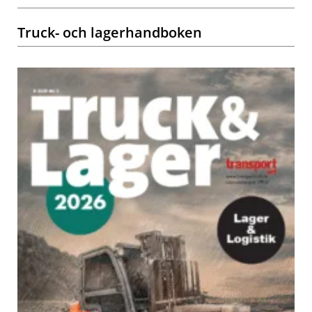
Truck- och lagerhandboken