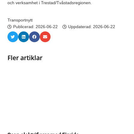
och verksamhet i Trestad/Tvåstadsregionen.
Transportnytt
Publicerad:
2026-06-22
Uppdaterad: 2026-06-22
Fler artiklar