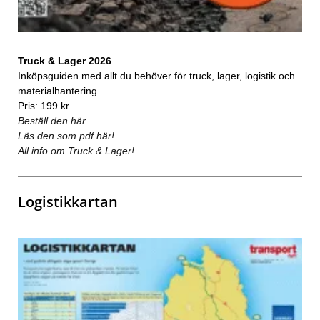
Truck & Lager 2026
Inköpsguiden med allt du behöver för truck, lager, logistik och
materialhantering.
Pris: 199 kr.
Beställ den här
Läs den som pdf här!
All info om Truck & Lager!
Logistikkartan