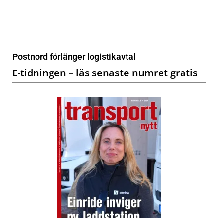
Postnord förlänger logistikavtal
E-tidningen – läs senaste numret gratis