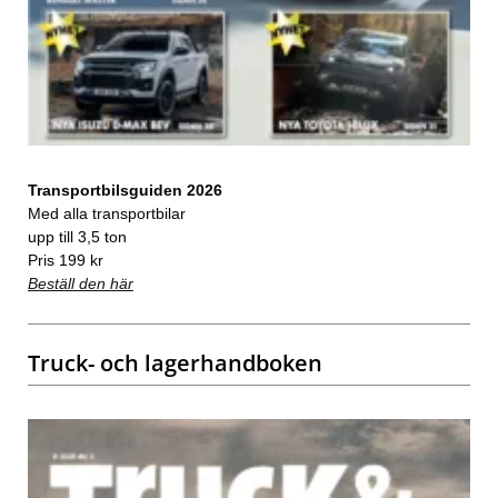
Transportbilsguiden 2026
Med alla transportbilar
upp till 3,5 ton
Pris 199 kr
Beställ den här
Truck- och lagerhandboken