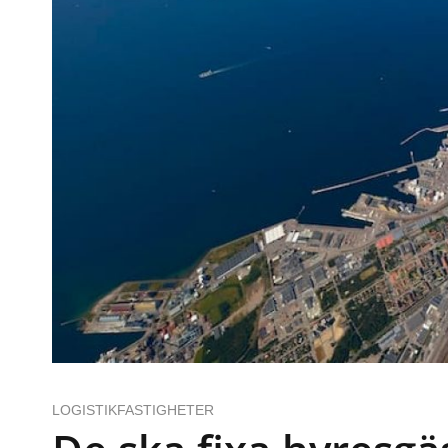
LOGISTIKFASTIGHETER