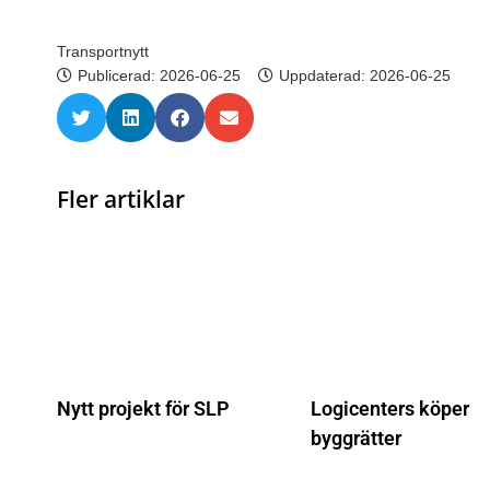
Transportnytt
Publicerad:
2026-06-25
Uppdaterad: 2026-06-25
Fler artiklar
Nytt projekt för SLP
Logicenters köper
byggrätter