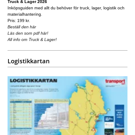
Truck & Lager 2026
Inköpsguiden med allt du behöver för truck, lager, logistik och
materialhantering.
Pris: 199 kr.
Beställ den här
Läs den som pdf här!
All info om Truck & Lager!
Logistikkartan