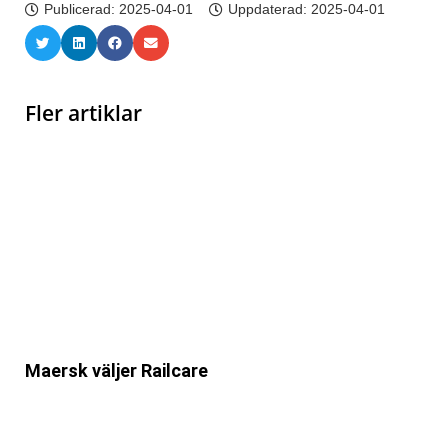
Publicerad:
2025-04-01
Uppdaterad: 2025-04-01
Fler artiklar
Maersk väljer Railcare