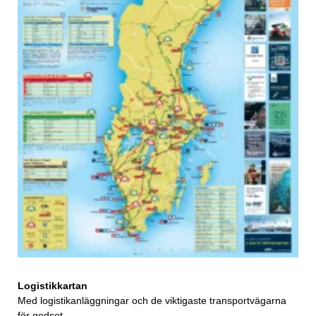
Logistikkartan
Med logistikanläggningar och de viktigaste transportvägarna
för godset.