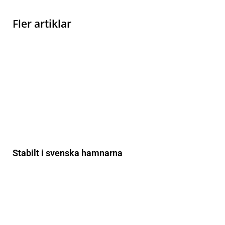
Fler artiklar
Stabilt i svenska hamnarna