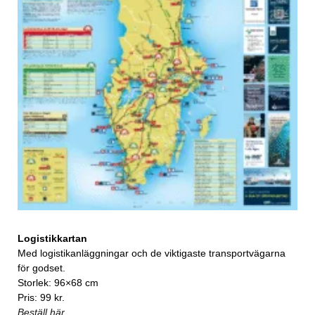
Logistikkartan
Med logistikanläggningar och de viktigaste transportvägarna
för godset.
Storlek: 96×68 cm
Pris: 99 kr.
Beställ här