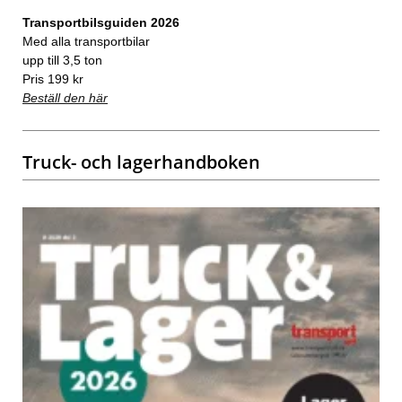
Transportbilsguiden 2026
Med alla transportbilar
upp till 3,5 ton
Pris 199 kr
Beställ den här
Truck- och lagerhandboken