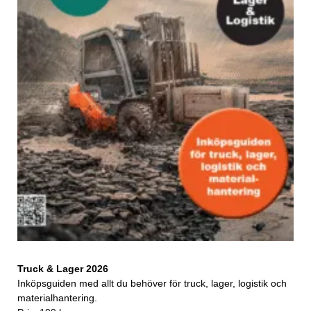
Truck & Lager 2026
Inköpsguiden med allt du behöver för truck, lager, logistik och
materialhantering.