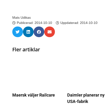
Mats Udikas
Publicerad:
2014-10-10
Uppdaterad: 2014-10-10
Fler artiklar
Maersk väljer Railcare
Daimler planerar ny
USA-fabrik