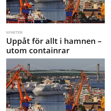
NYHETER
Uppåt för allt i hamnen –
utom containrar