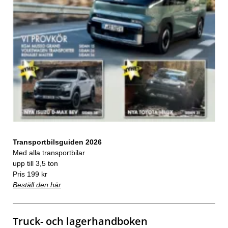
Transportbilsguiden 2026
Med alla transportbilar
upp till 3,5 ton
Pris 199 kr
Beställ den här
Truck- och lagerhandboken