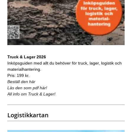
Truck & Lager 2026
Inköpsguiden med allt du behöver för truck, lager, logistik och
materialhantering.
Pris: 199 kr.
Beställ den här
Läs den som pdf här!
All info om Truck & Lager!
Logistikkartan