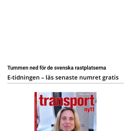
Tummen ned för de svenska rastplatserna
E-tidningen – läs senaste numret gratis