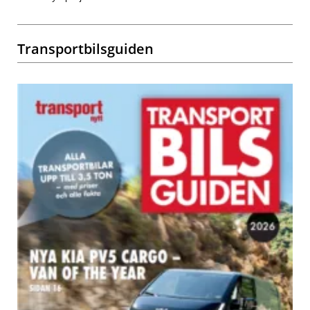
Transportbilsguiden