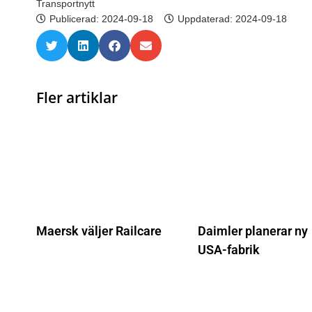
Transportnytt
Publicerad:
2024-09-18
Uppdaterad: 2024-09-18
Fler artiklar
Maersk väljer Railcare
Daimler planerar ny
USA-fabrik