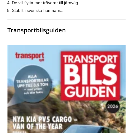
De vill flytta mer trävaror till järnväg
Stabilt i svenska hamnarna
Transportbilsguiden