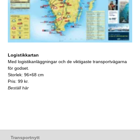
Logistikkartan
Med logistikanläggningar och de viktigaste transportvägarna
för godset.
Storlek: 96×68 cm
Pris: 99 kr.
Beställ här
Transportnytt