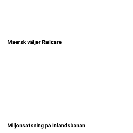
Maersk väljer Railcare
Miljonsatsning på Inlandsbanan