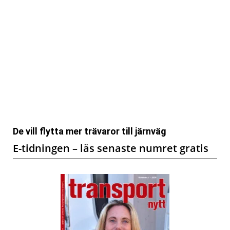
De vill flytta mer trävaror till järnväg
E-tidningen – läs senaste numret gratis