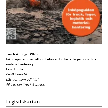
Truck & Lager 2026
Inköpsguiden med allt du behöver för truck, lager, logistik och
materialhantering.
Pris: 199 kr.
Beställ den här
Läs den som pdf här!
All info om Truck & Lager!
Logistikkartan