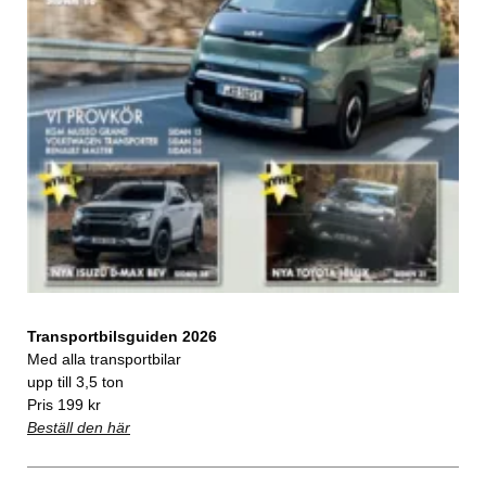
Transportbilsguiden 2026
Med alla transportbilar
upp till 3,5 ton
Pris 199 kr
Beställ den här