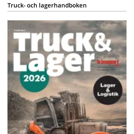
Truck- och lagerhandboken