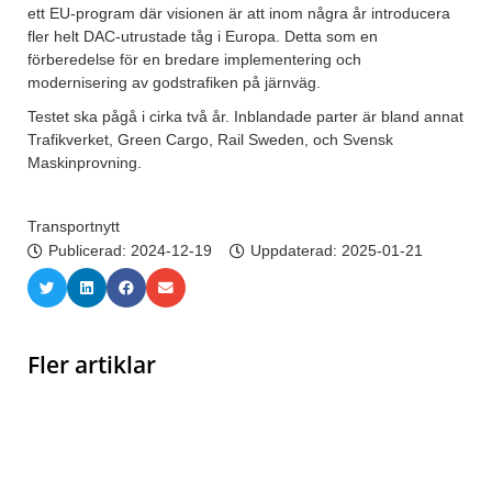
ett EU-program där visionen är att inom några år introducera
fler helt DAC-utrustade tåg i Europa. Detta som en
förberedelse för en bredare implementering och
modernisering av godstrafiken på järnväg.
Testet ska pågå i cirka två år. Inblandade parter är bland annat
Trafikverket, Green Cargo, Rail Sweden, och Svensk
Maskinprovning.
Transportnytt
Publicerad:
2024-12-19
Uppdaterad: 2025-01-21
Fler artiklar