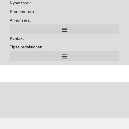
Nyhetsbrev
Prenumerera
Annonsera
Kontakt
Tipsa redaktionen