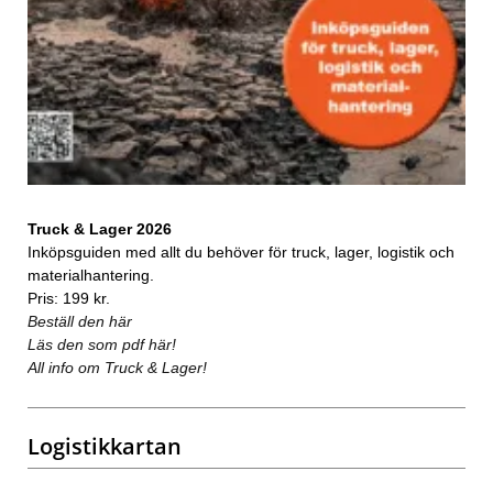
Truck & Lager 2026
Inköpsguiden med allt du behöver för truck, lager, logistik och
materialhantering.
Pris: 199 kr.
Beställ den här
Läs den som pdf här!
All info om Truck & Lager!
Logistikkartan