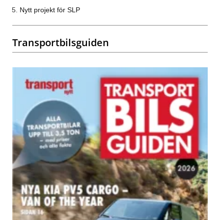
Nytt projekt för SLP
Transportbilsguiden