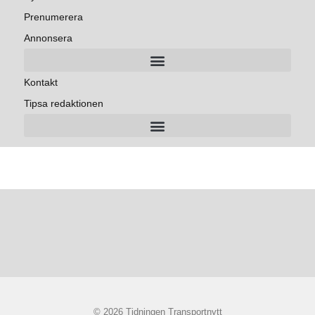
Prenumerera
Annonsera
Kontakt
Tipsa redaktionen
© 2026 Tidningen Transportnytt