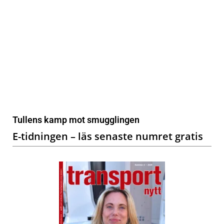
Tullens kamp mot smugglingen
E-tidningen – läs senaste numret gratis