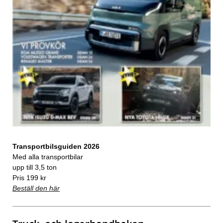
Transportbilsguiden 2026
Med alla transportbilar
upp till 3,5 ton
Pris 199 kr
Beställ den här