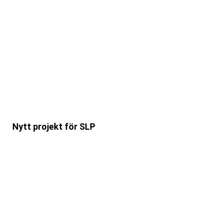
Nytt projekt för SLP