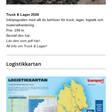
Truck & Lager 2026
Inköpsguiden med allt du behöver för truck, lager, logistik och
materialhantering.
Pris: 199 kr.
Beställ den här
Läs den som pdf här!
All info om Truck & Lager!
Logistikkartan