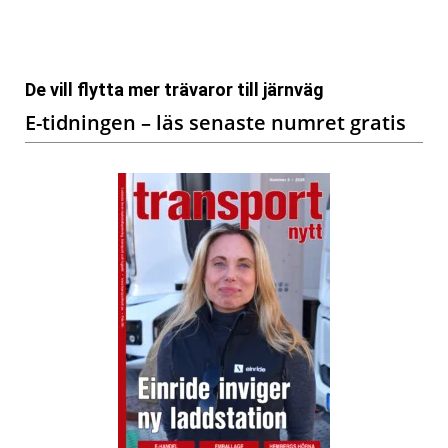
De vill flytta mer trävaror till järnväg
E-tidningen – läs senaste numret gratis