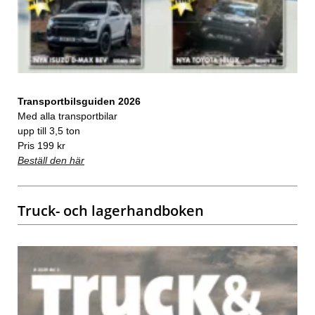
Transportbilsguiden 2026
Med alla transportbilar
upp till 3,5 ton
Pris 199 kr
Beställ den här
Truck- och lagerhandboken