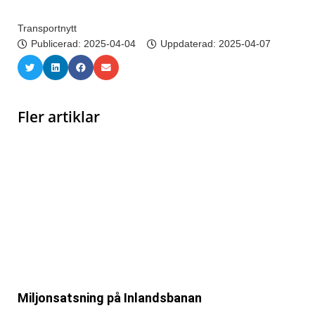
Transportnytt
Publicerad:
2025-04-04
Uppdaterad: 2025-04-07
Fler artiklar
Miljonsatsning på Inlandsbanan