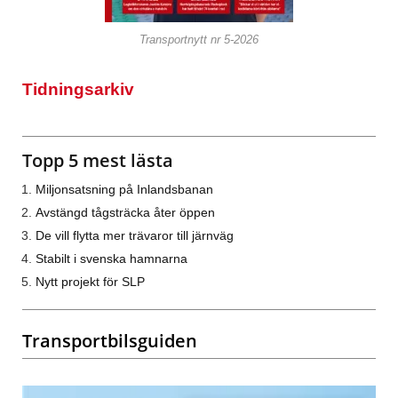
Transportnytt nr 5-2026
Tidningsarkiv
Topp 5 mest lästa
Miljonsatsning på Inlandsbanan
Avstängd tågsträcka åter öppen
De vill flytta mer trävaror till järnväg
Stabilt i svenska hamnarna
Nytt projekt för SLP
Transportbilsguiden