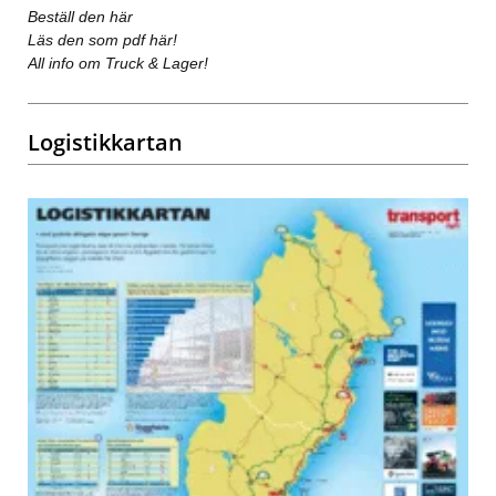
Beställ den här
Läs den som pdf här!
All info om Truck & Lager!
Logistikkartan