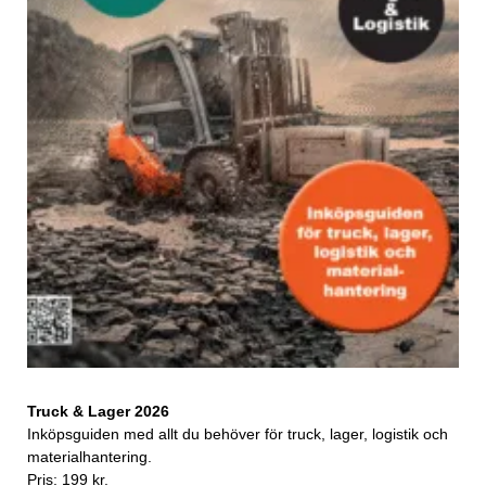
Truck & Lager 2026
Inköpsguiden med allt du behöver för truck, lager, logistik och
materialhantering.
Pris: 199 kr.