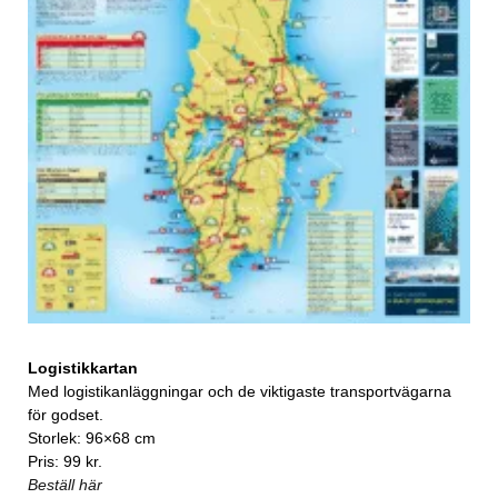
Logistikkartan
Med logistikanläggningar och de viktigaste transportvägarna
för godset.
Storlek: 96×68 cm
Pris: 99 kr.
Beställ här