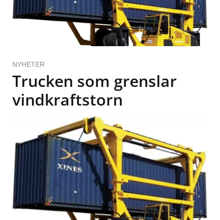
NYHETER
Trucken som grenslar
vindkraftstorn