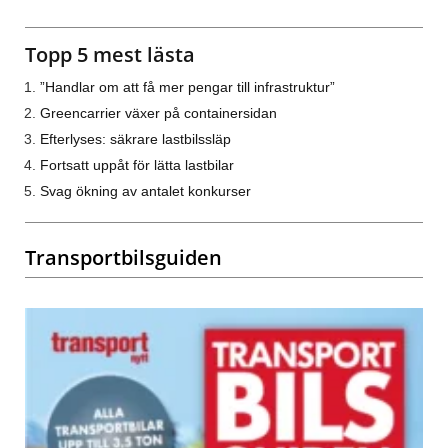
Topp 5 mest lästa
”Handlar om att få mer pengar till infrastruktur”
Greencarrier växer på containersidan
Efterlyses: säkrare lastbilssläp
Fortsatt uppåt för lätta lastbilar
Svag ökning av antalet konkurser
Transportbilsguiden