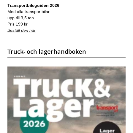
Transportbilsguiden 2026
Med alla transportbilar
upp till 3,5 ton
Pris 199 kr
Beställ den här
Truck- och lagerhandboken