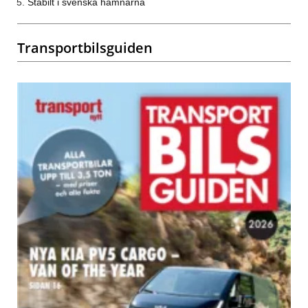
Stabilt i svenska hamnarna
Transportbilsguiden