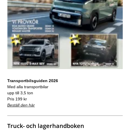
Transportbilsguiden 2026
Med alla transportbilar
upp till 3,5 ton
Pris 199 kr
Beställ den här
Truck- och lagerhandboken