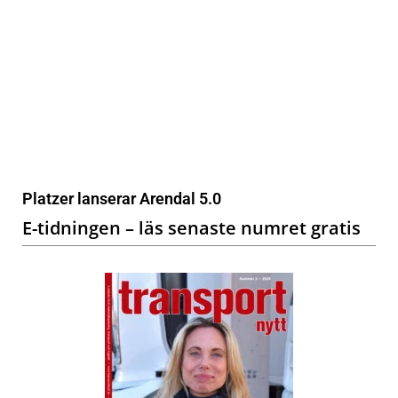
Platzer lanserar Arendal 5.0
E-tidningen – läs senaste numret gratis