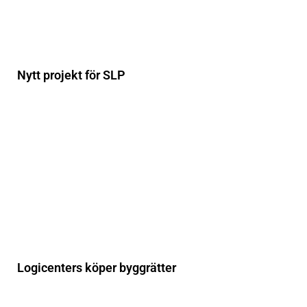
Nytt projekt för SLP
Logicenters köper byggrätter