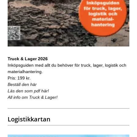
Truck & Lager 2026
Inköpsguiden med allt du behöver för truck, lager, logistik och
materialhantering.
Pris: 199 kr.
Beställ den här
Läs den som pdf här!
All info om Truck & Lager!
Logistikkartan