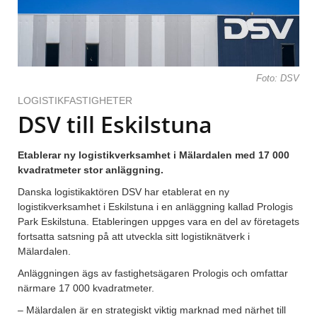
Foto: DSV
LOGISTIKFASTIGHETER
DSV till Eskilstuna
Etablerar ny logistikverksamhet i Mälardalen med 17 000
kvadratmeter stor anläggning.
Danska logistikaktören DSV har etablerat en ny
logistikverksamhet i Eskilstuna i en anläggning kallad Prologis
Park Eskilstuna. Etableringen uppges vara en del av företagets
fortsatta satsning på att utveckla sitt logistiknätverk i
Mälardalen.
Anläggningen ägs av fastighetsägaren Prologis och omfattar
närmare 17 000 kvadratmeter.
– Mälardalen är en strategiskt viktig marknad med närhet till