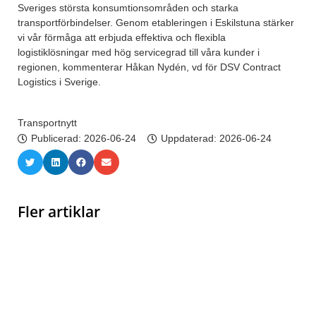
Sveriges största konsumtionsområden och starka
transportförbindelser. Genom etableringen i Eskilstuna stärker
vi vår förmåga att erbjuda effektiva och flexibla
logistiklösningar med hög servicegrad till våra kunder i
regionen, kommenterar Håkan Nydén, vd för DSV Contract
Logistics i Sverige.
Transportnytt
Publicerad:
2026-06-24
Uppdaterad: 2026-06-24
Fler artiklar