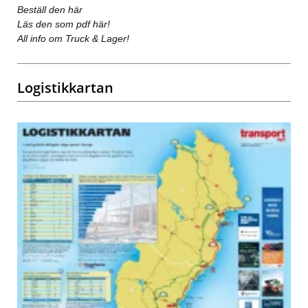
Beställ den här
Läs den som pdf här!
All info om Truck & Lager!
Logistikkartan