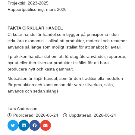
Projekttid: 2023-2025
Rapportpublicering: mars 2026
———————————————
FAKTA CIRKULÄR HANDEL
Cirkulär handel är handel som bygger på principerna i den
cirkulära ekonomin – alltså att produkter, material och resurser
används så länge som möjligt istället för att snabbt bli avfall.
I praktiken handlar det om att företag återanvänder, reparerar,
hyr ut eller återtillverkar produkter i stället för att bara
producera nytt och kasta gammalt.
Motsatsen är linjär handel, som är den traditionella modellen
för produktion och konsumtion där varor tillverkas, säljs,
används och sedan slängs.
Lars Andersson
Publicerad:
2026-06-24
Uppdaterad: 2026-06-24