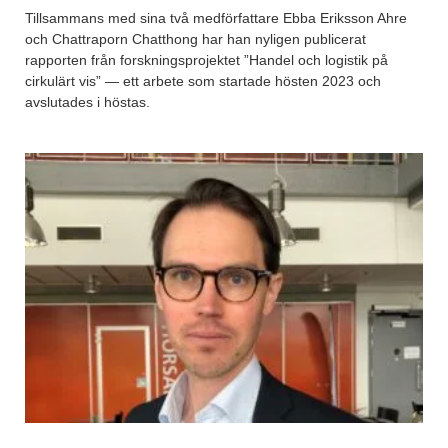
Tillsammans med sina två medförfattare Ebba Eriksson Ahre
och Chattraporn Chatthong har han nyligen publicerat
rapporten från forskningsprojektet ”Handel och logistik på
cirkulärt vis” — ett arbete som startade hösten 2023 och
avslutades i höstas.