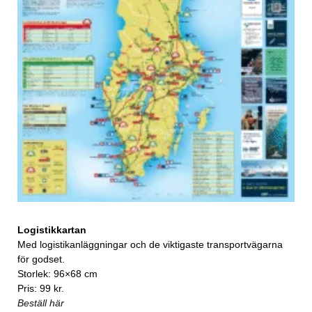
Logistikkartan
Med logistikanläggningar och de viktigaste transportvägarna
för godset.
Storlek: 96×68 cm
Pris: 99 kr.
Beställ här