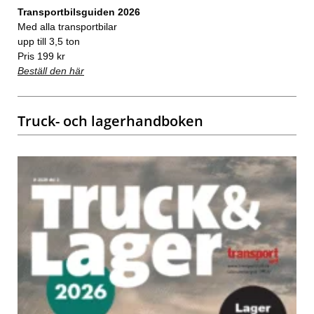
Transportbilsguiden 2026
Med alla transportbilar
upp till 3,5 ton
Pris 199 kr
Beställ den här
Truck- och lagerhandboken