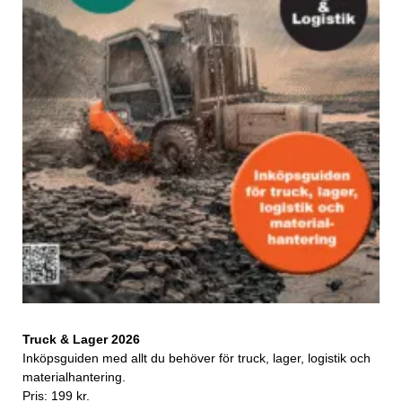
Truck & Lager 2026
Inköpsguiden med allt du behöver för truck, lager, logistik och
materialhantering.
Pris: 199 kr.