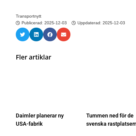
Transportnytt
Publicerad:
2025-12-03
Uppdaterad: 2025-12-03
Fler artiklar
Daimler planerar ny
Tummen ned för de
USA-fabrik
svenska rastplatser