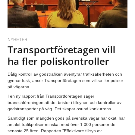
NYHETER
Transportföretagen vill
ha fler poliskontroller
Dålig kontroll av godstrafiken äventyrar trafiksäkerheten och
gynnar fusk, anser Transportföretagen som vill se fler poliser
på vägarna.
I en ny rapport från Transportföretagen säger
branschföreningen att det brister i tillsynen och kontroller av
godstransporter på väg. Det skapar osund konkurrens.
Samtidigt som mängden gods på svenska vägar har ökat, har
antalet trafikpoliser minskat med över 1 000 personer de
senaste 25 åren. Rapporten ”Effektivare tillsyn av