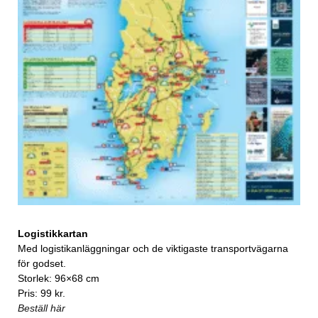
Logistikkartan
Med logistikanläggningar och de viktigaste transportvägarna
för godset.
Storlek: 96×68 cm
Pris: 99 kr.
Beställ här