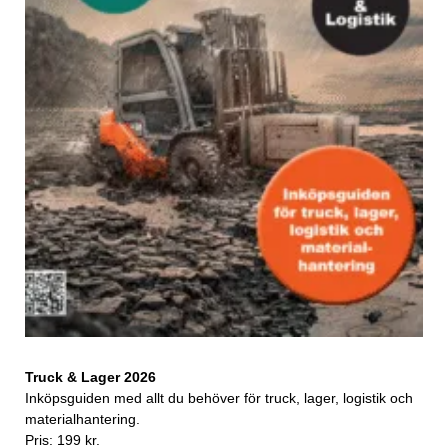
Truck & Lager 2026
Inköpsguiden med allt du behöver för truck, lager, logistik och
materialhantering.
Pris: 199 kr.