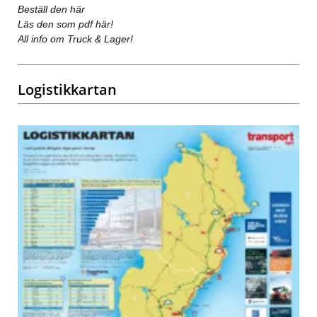
Beställ den här
Läs den som pdf här!
All info om Truck & Lager!
Logistikkartan