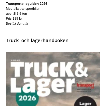
Transportbilsguiden 2026
Med alla transportbilar
upp till 3,5 ton
Pris 199 kr
Beställ den här
Truck- och lagerhandboken