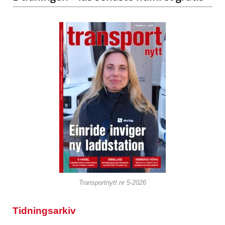
Transportnytt nr 5-2026
Tidningsarkiv