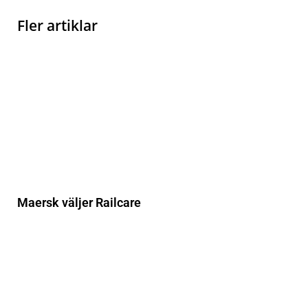
Fler artiklar
Maersk väljer Railcare