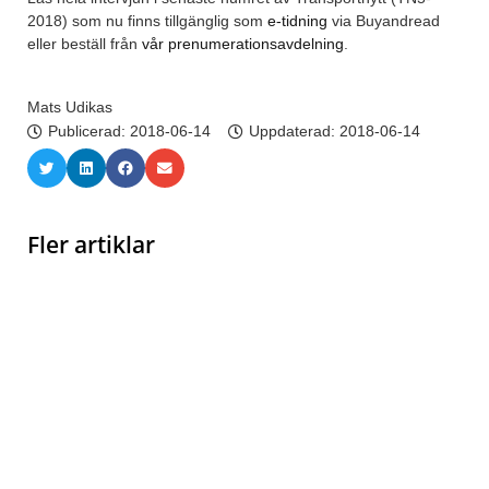
2018) som nu finns tillgänglig som
e-tidning
via Buyandread
eller beställ från
vår prenumerationsavdelning
.
Mats Udikas
Publicerad:
2018-06-14
Uppdaterad: 2018-06-14
Fler artiklar