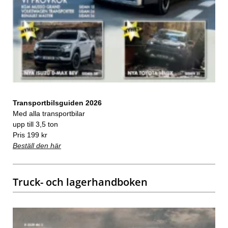
Transportbilsguiden 2026
Med alla transportbilar
upp till 3,5 ton
Pris 199 kr
Beställ den här
Truck- och lagerhandboken