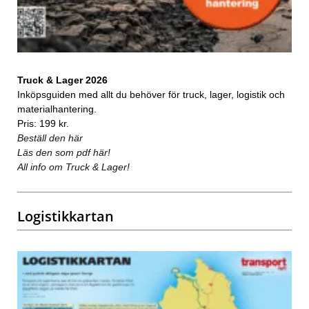
Truck & Lager 2026
Inköpsguiden med allt du behöver för truck, lager, logistik och
materialhantering.
Pris: 199 kr.
Beställ den här
Läs den som pdf här!
All info om Truck & Lager!
Logistikkartan