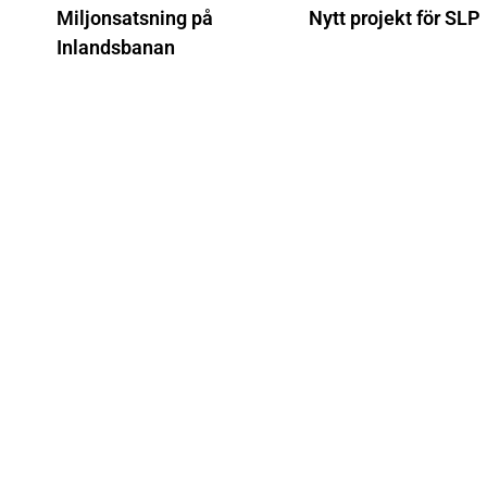
Miljonsatsning på
Nytt projekt för SLP
Inlandsbanan