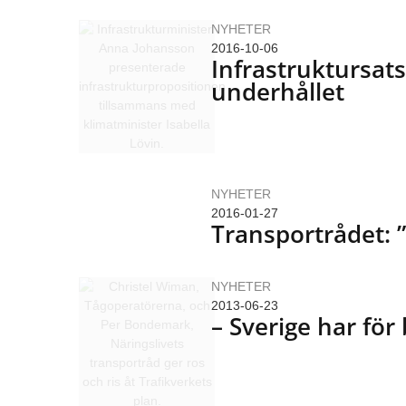
NYHETER
2016-10-06
Infrastruktursats
underhållet
NYHETER
2016-01-27
Transportrådet: 
NYHETER
2013-06-23
– Sverige har för