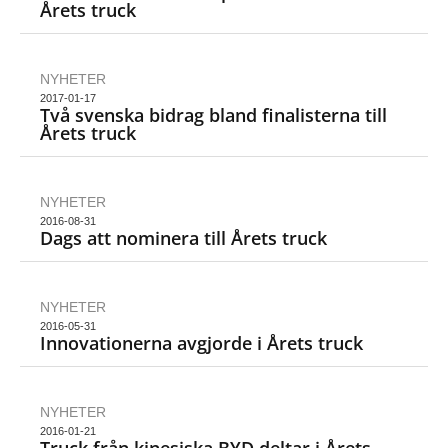
Årets truck
NYHETER
2017-01-17
Två svenska bidrag bland finalisterna till
Årets truck
NYHETER
2016-08-31
Dags att nominera till Årets truck
NYHETER
2016-05-31
Innovationerna avgjorde i Årets truck
NYHETER
2016-01-21