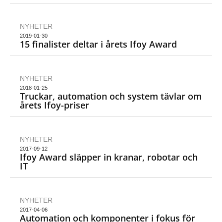
NYHETER
2019-01-30
15 finalister deltar i årets Ifoy Award
NYHETER
2018-01-25
Truckar, automation och system tävlar om
årets Ifoy-priser
NYHETER
2017-09-12
Ifoy Award släpper in kranar, robotar och
IT
NYHETER
2017-04-06
Automation och komponenter i fokus för