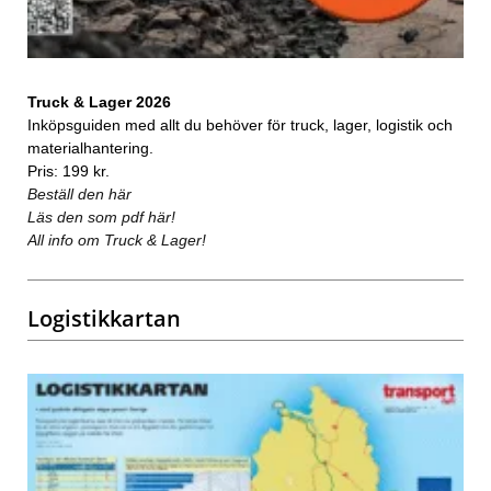
Truck & Lager 2026
Inköpsguiden med allt du behöver för truck, lager, logistik och
materialhantering.
Pris: 199 kr.
Beställ den här
Läs den som pdf här!
All info om Truck & Lager!
Logistikkartan