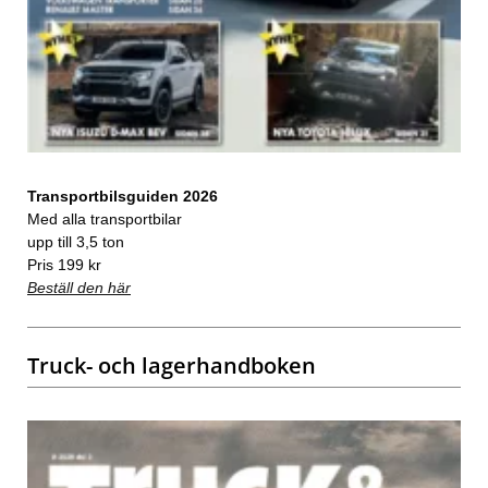
Transportbilsguiden 2026
Med alla transportbilar
upp till 3,5 ton
Pris 199 kr
Beställ den här
Truck- och lagerhandboken