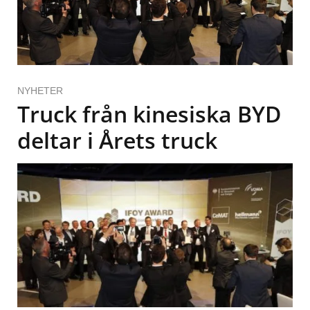
NYHETER
Truck från kinesiska BYD
deltar i Årets truck