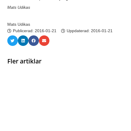
Mats Udikas
Mats Udikas
Publicerad:
2016-01-21
Uppdaterad: 2016-01-21
Fler artiklar