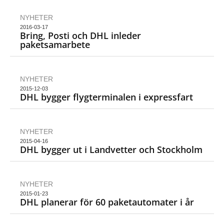
NYHETER
2016-03-17
Bring, Posti och DHL inleder
paketsamarbete
NYHETER
2015-12-03
DHL bygger flygterminalen i expressfart
NYHETER
2015-04-16
DHL bygger ut i Landvetter och Stockholm
NYHETER
2015-01-23
DHL planerar för 60 paketautomater i år