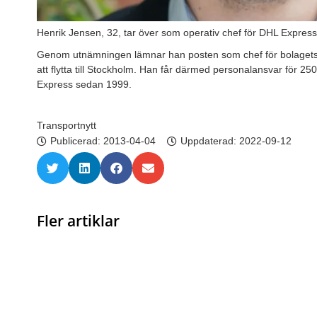
Henrik Jensen, 32, tar över som operativ chef för DHL Expres
Genom utnämningen lämnar han posten som chef för bolagets 
att flytta till Stockholm. Han får därmed personalansvar för 
Express sedan 1999.
Transportnytt
Publicerad:
2013-04-04
Uppdaterad: 2022-09-12
Fler artiklar