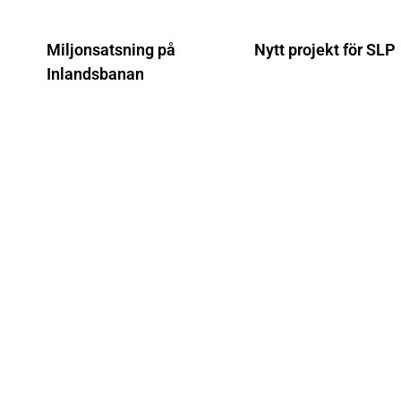
Miljonsatsning på
Nytt projekt för SLP
Inlandsbanan