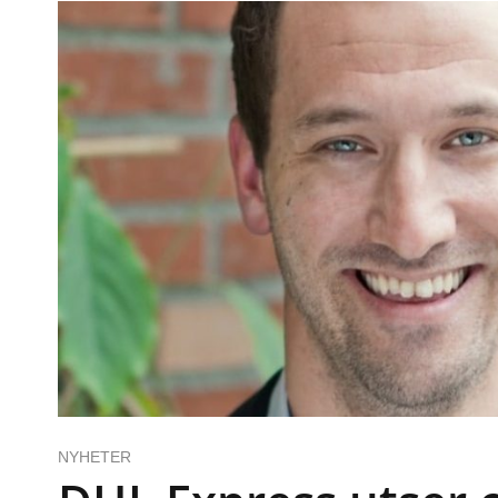
NYHETER