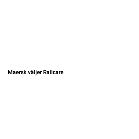
Maersk väljer Railcare