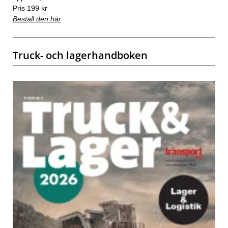
Pris 199 kr
Beställ den här
Truck- och lagerhandboken