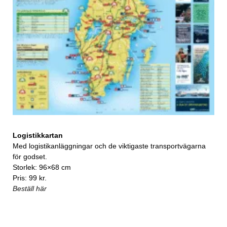
Logistikkartan
Med logistikanläggningar och de viktigaste transportvägarna
för godset.
Storlek: 96×68 cm
Pris: 99 kr.
Beställ här