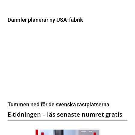
Daimler planerar ny USA-fabrik
Tummen ned för de svenska rastplatserna
E-tidningen – läs senaste numret gratis