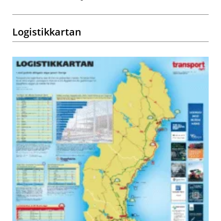
Logistikkartan