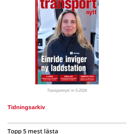
Transportnytt nr 5-2026
Tidningsarkiv
Topp 5 mest lästa