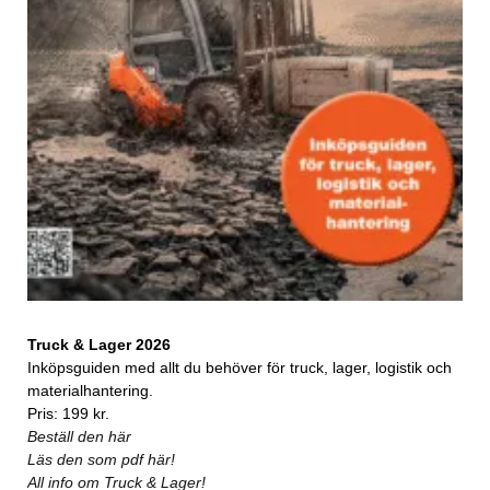
Truck & Lager 2026
Inköpsguiden med allt du behöver för truck, lager, logistik och
materialhantering.
Pris: 199 kr.
Beställ den här
Läs den som pdf här!
All info om Truck & Lager!