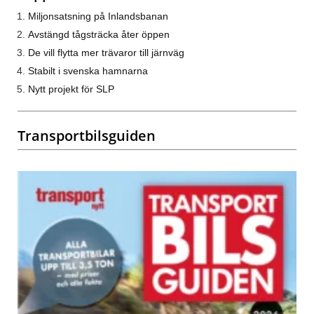
Miljonsatsning på Inlandsbanan
Avstängd tågsträcka åter öppen
De vill flytta mer trävaror till järnväg
Stabilt i svenska hamnarna
Nytt projekt för SLP
Transportbilsguiden