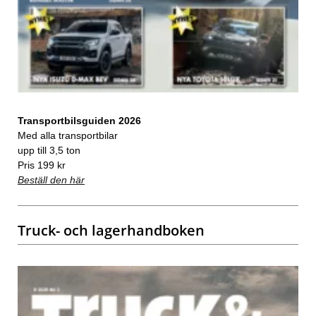
Transportbilsguiden 2026
Med alla transportbilar
upp till 3,5 ton
Pris 199 kr
Beställ den här
Truck- och lagerhandboken