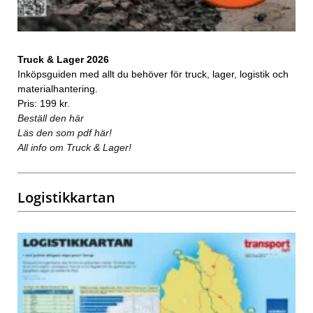
Truck & Lager 2026
Inköpsguiden med allt du behöver för truck, lager, logistik och
materialhantering.
Pris: 199 kr.
Beställ den här
Läs den som pdf här!
All info om Truck & Lager!
Logistikkartan