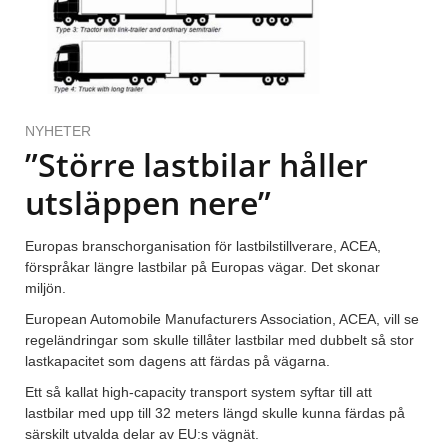
NYHETER
”Större lastbilar håller
utsläppen nere”
Europas branschorganisation för lastbilstillverare, ACEA,
förspråkar längre lastbilar på Europas vägar. Det skonar
miljön.
European Automobile Manufacturers Association, ACEA, vill se
regeländringar som skulle tillåter lastbilar med dubbelt så stor
lastkapacitet som dagens att färdas på vägarna.
Ett så kallat high-capacity transport system syftar till att
lastbilar med upp till 32 meters längd skulle kunna färdas på
särskilt utvalda delar av EU:s vägnät.