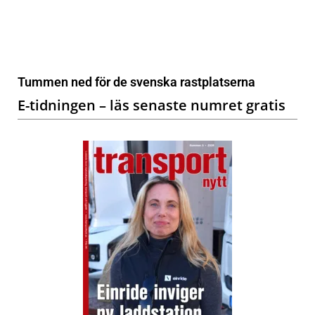
Tummen ned för de svenska rastplatserna
E-tidningen – läs senaste numret gratis