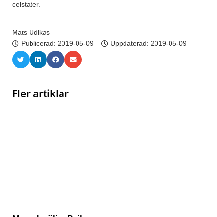
delstater.
Mats Udikas
Publicerad:
2019-05-09
Uppdaterad: 2019-05-09
Fler artiklar