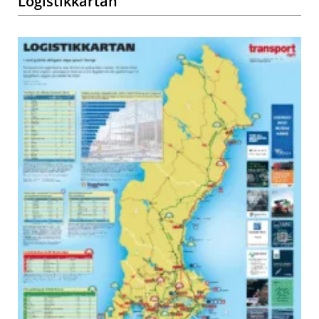
Logistikkartan