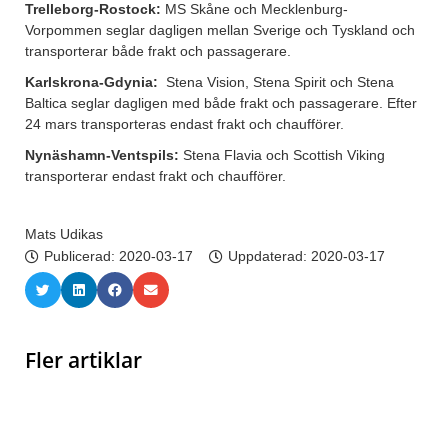
Trelleborg-Rostock:
MS Skåne och Mecklenburg-
Vorpommen seglar dagligen mellan Sverige och Tyskland och
transporterar både frakt och passagerare.
Karlskrona-Gdynia:
Stena Vision, Stena Spirit och Stena
Baltica seglar dagligen med både frakt och passagerare. Efter
24 mars transporteras endast frakt och chaufförer.
Nynäshamn-Ventspils:
Stena Flavia och Scottish Viking
transporterar endast frakt och chaufförer.
Mats Udikas
Publicerad:
2020-03-17
Uppdaterad: 2020-03-17
Fler artiklar