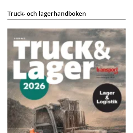
Truck- och lagerhandboken