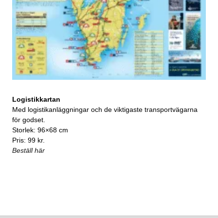
Logistikkartan
Med logistikanläggningar och de viktigaste transportvägarna
för godset.
Storlek: 96×68 cm
Pris: 99 kr.
Beställ här