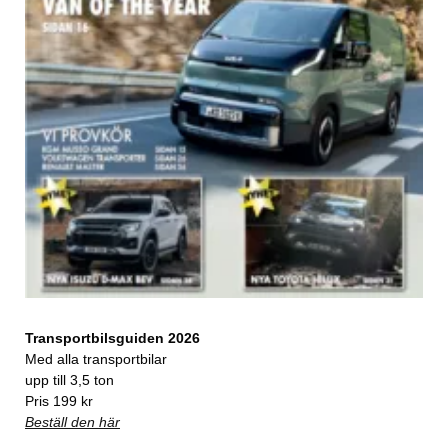
Transportbilsguiden 2026
Med alla transportbilar
upp till 3,5 ton
Pris 199 kr
Beställ den här