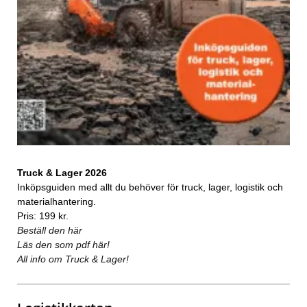
Truck & Lager 2026
Inköpsguiden med allt du behöver för truck, lager, logistik och
materialhantering.
Pris: 199 kr.
Beställ den här
Läs den som pdf här!
All info om Truck & Lager!