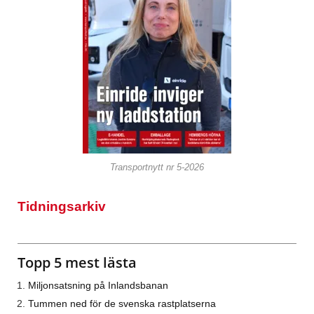
Transportnytt nr 5-2026
Tidningsarkiv
Topp 5 mest lästa
Miljonsatsning på Inlandsbanan
Tummen ned för de svenska rastplatserna