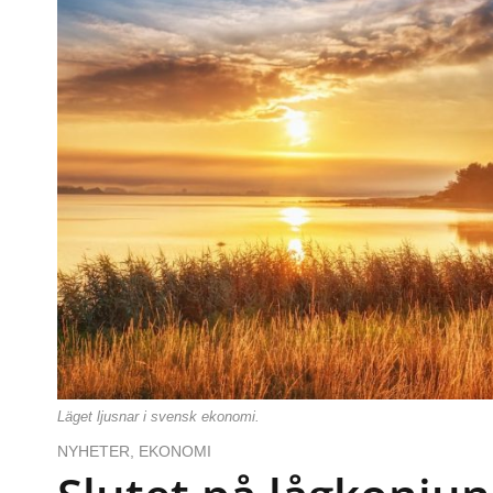
Läget ljusnar i svensk ekonomi.
NYHETER
,
EKONOMI