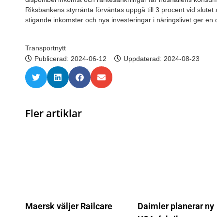
Riksbankens styrränta förväntas uppgå till 3 procent vid slutet 
stigande inkomster och nya investeringar i näringslivet ger en or
Transportnytt
Publicerad:
2024-06-12
Uppdaterad: 2024-08-23
Fler artiklar
Maersk väljer Railcare
Daimler planerar ny