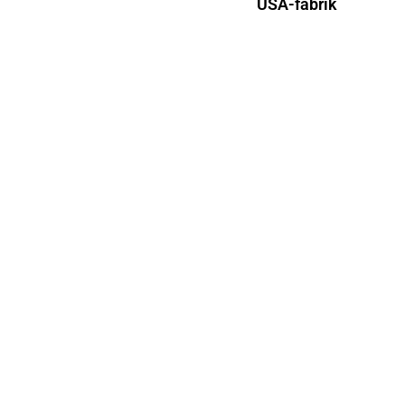
USA-fabrik