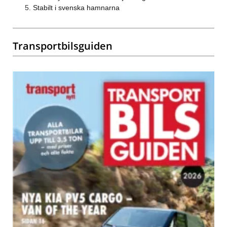
Stabilt i svenska hamnarna
Transportbilsguiden