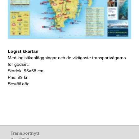
Logistikkartan
Med logistikanläggningar och de viktigaste transportvägarna
för godset.
Storlek: 96×68 cm
Pris: 99 kr.
Beställ här
Transportnytt