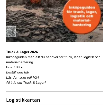
Truck & Lager 2026
Inköpsguiden med allt du behöver för truck, lager, logistik och
materialhantering.
Pris: 199 kr.
Beställ den här
Läs den som pdf här!
All info om Truck & Lager!
Logistikkartan