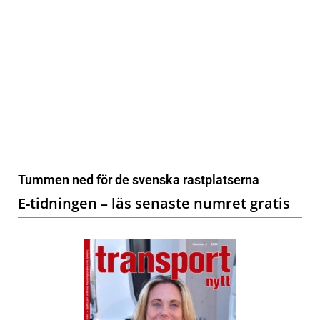
Tummen ned för de svenska rastplatserna
E-tidningen – läs senaste numret gratis