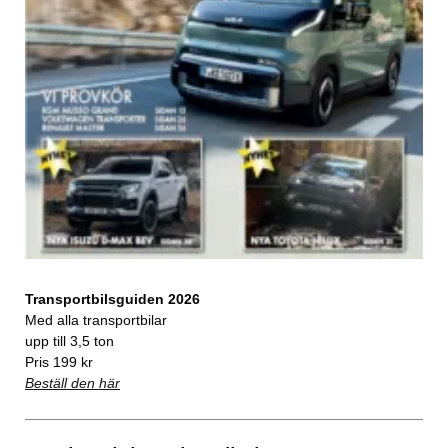
Transportbilsguiden 2026
Med alla transportbilar
upp till 3,5 ton
Pris 199 kr
Beställ den här