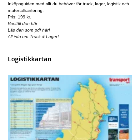
Inköpsguiden med allt du behöver för truck, lager, logistik och
materialhantering.
Pris: 199 kr.
Beställ den här
Läs den som pdf här!
All info om Truck & Lager!
Logistikkartan