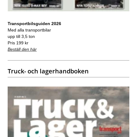
Transportbilsguiden 2026
Med alla transportbilar
upp till 3,5 ton
Pris 199 kr
Beställ den här
Truck- och lagerhandboken