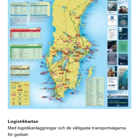
Logistikkartan
Med logistikanläggningar och de viktigaste transportvägarna
för godset.