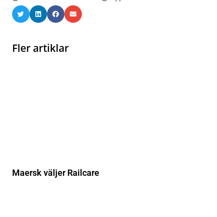
Fler artiklar
Maersk väljer Railcare