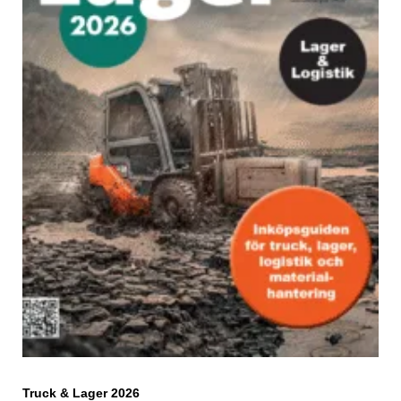
Truck & Lager 2026