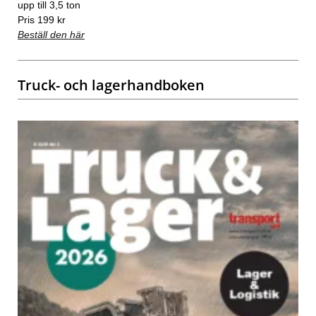
upp till 3,5 ton
Pris 199 kr
Beställ den här
Truck- och lagerhandboken