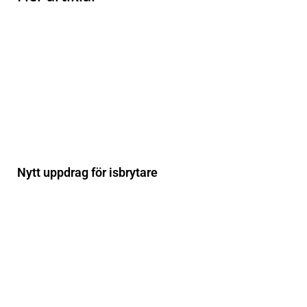
Nytt uppdrag för isbrytare