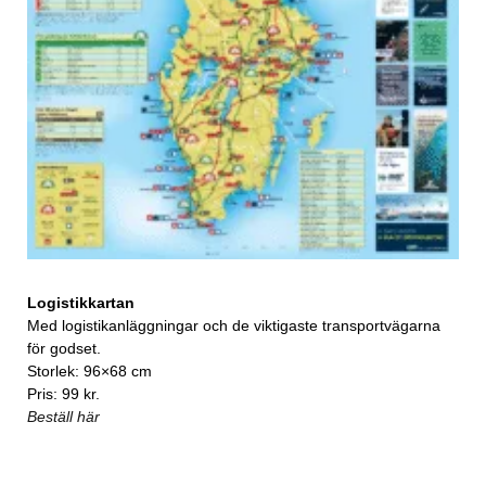
Logistikkartan
Med logistikanläggningar och de viktigaste transportvägarna
för godset.
Storlek: 96×68 cm
Pris: 99 kr.
Beställ här