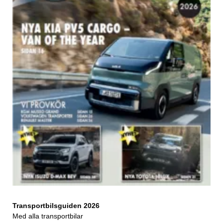
Transportbilsguiden 2026
Med alla transportbilar