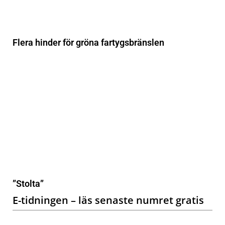
Flera hinder för gröna fartygsbränslen
”Stolta”
E-tidningen – läs senaste numret gratis