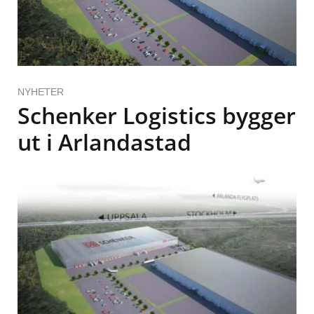
NYHETER
Schenker Logistics bygger
ut i Arlandastad