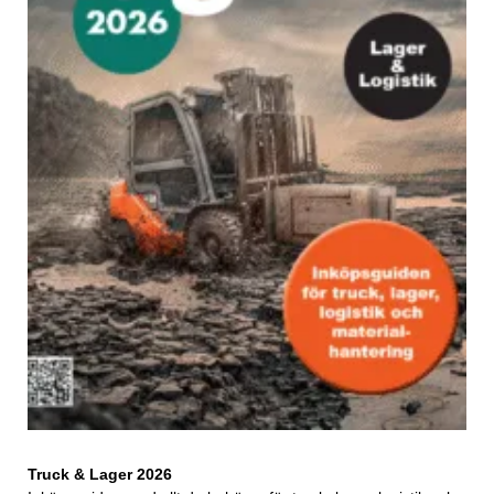
Truck & Lager 2026