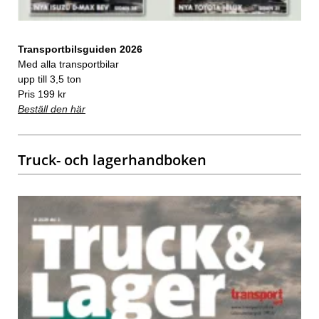
Transportbilsguiden 2026
Med alla transportbilar
upp till 3,5 ton
Pris 199 kr
Beställ den här
Truck- och lagerhandboken