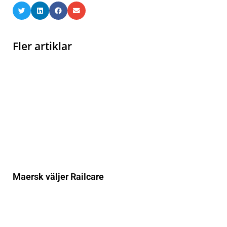
Fler artiklar
Maersk väljer Railcare