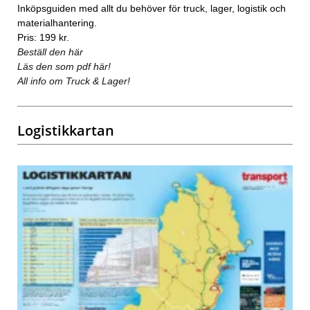
Inköpsguiden med allt du behöver för truck, lager, logistik och
materialhantering.
Pris: 199 kr.
Beställ den här
Läs den som pdf här!
All info om Truck & Lager!
Logistikkartan