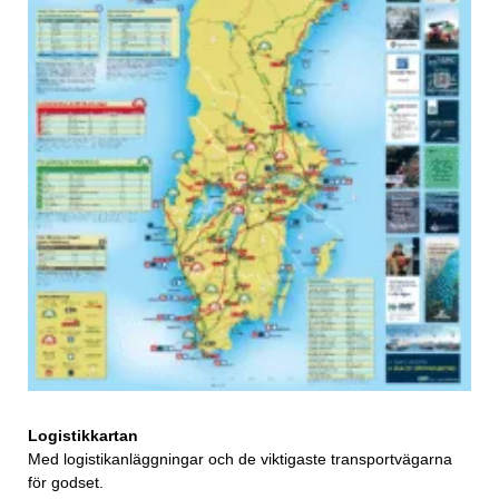
Logistikkartan
Med logistikanläggningar och de viktigaste transportvägarna
för godset.