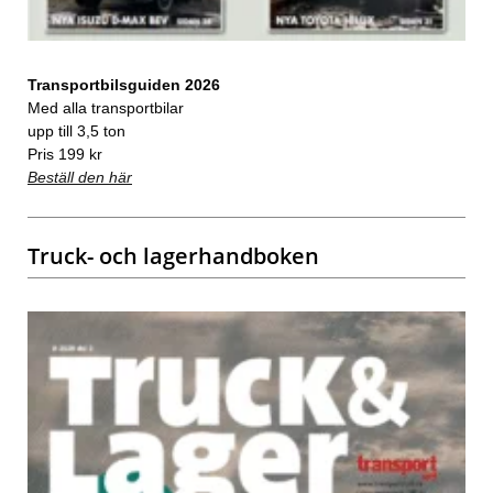
Transportbilsguiden 2026
Med alla transportbilar
upp till 3,5 ton
Pris 199 kr
Beställ den här
Truck- och lagerhandboken