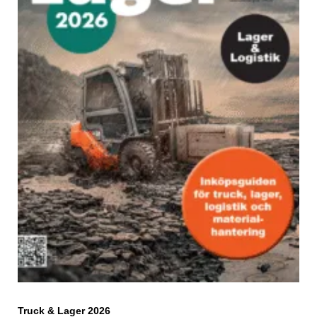
Truck & Lager 2026