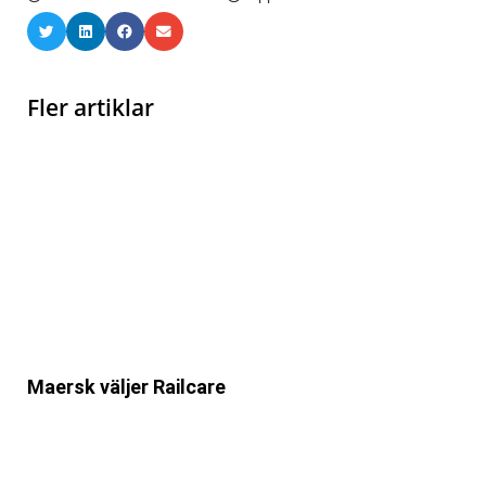
Fler artiklar
Maersk väljer Railcare