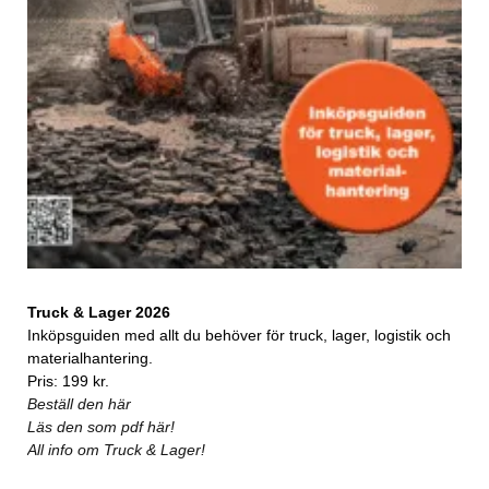
Truck & Lager 2026
Inköpsguiden med allt du behöver för truck, lager, logistik och
materialhantering.
Pris: 199 kr.
Beställ den här
Läs den som pdf här!
All info om Truck & Lager!