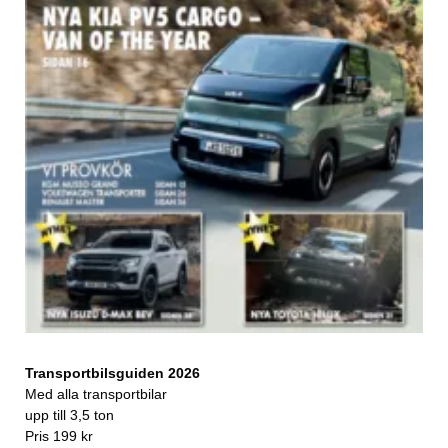
Transportbilsguiden 2026
Med alla transportbilar
upp till 3,5 ton
Pris 199 kr