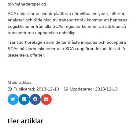
tolvmånadersperiod.
SCA utvecklar en webb-plattform där villkor, volymer, offerter,
analyser och tilldelning av transportstråk kommer att hanteras.
Logistikchefer från alla SCAs regioner kommer att utbildas så
transporterna upphandlas enhetligt.
Transportföretagen som deltar måste inbjudas och acceptera
SCAs hållbarhetskriterier och SCAs uppförandekod, för att få
presentera offerter.
Mats Udikas
Publicerad:
2013-12-13
Uppdaterad: 2013-12-13
Fler artiklar