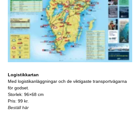
Logistikkartan
Med logistikanläggningar och de viktigaste transportvägarna
för godset.
Storlek: 96×68 cm
Pris: 99 kr.
Beställ här