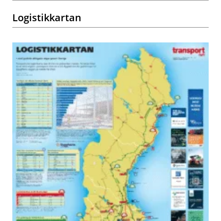
Logistikkartan