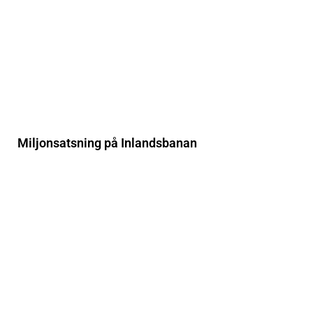
Miljonsatsning på Inlandsbanan