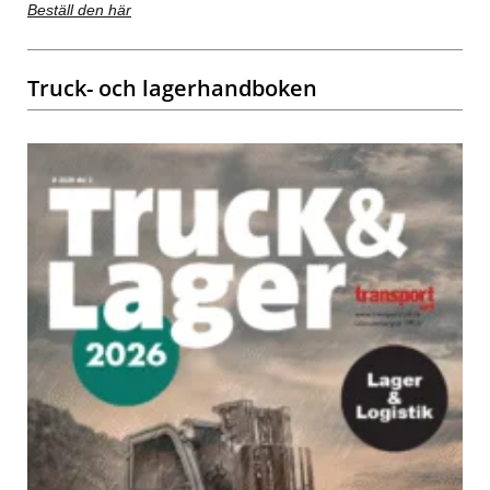
Beställ den här
Truck- och lagerhandboken