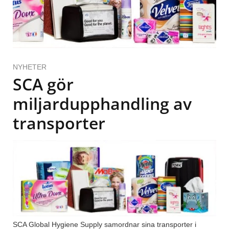
NYHETER
SCA gör
miljardupphandling av
transporter
SCA Global Hygiene Supply samordnar sina transporter i