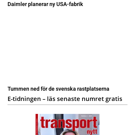
Daimler planerar ny USA-fabrik
Tummen ned för de svenska rastplatserna
E-tidningen – läs senaste numret gratis