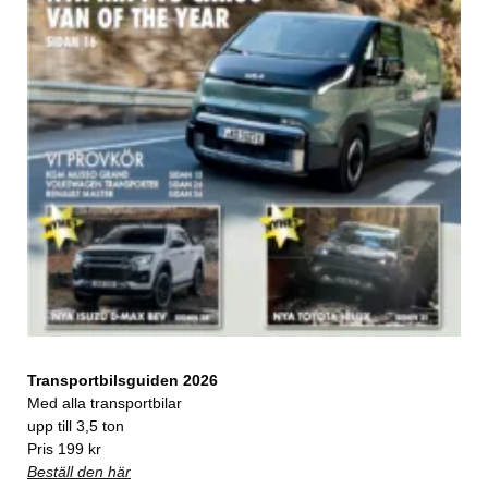
Transportbilsguiden 2026
Med alla transportbilar
upp till 3,5 ton
Pris 199 kr
Beställ den här