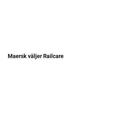
Maersk väljer Railcare