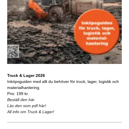
Truck & Lager 2026
Inköpsguiden med allt du behöver för truck, lager, logistik och
materialhantering.
Pris: 199 kr.
Beställ den här
Läs den som pdf här!
All info om Truck & Lager!