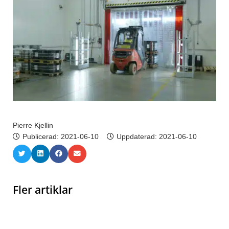
Pierre Kjellin
Publicerad:
2021-06-10
Uppdaterad: 2021-06-10
Fler artiklar