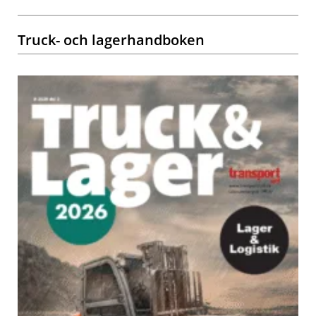
Truck- och lagerhandboken