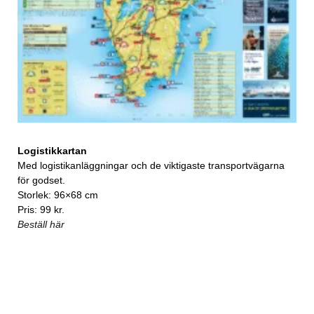
Logistikkartan
Med logistikanläggningar och de viktigaste transportvägarna
för godset.
Storlek: 96×68 cm
Pris: 99 kr.
Beställ här