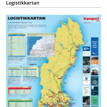
Logistikkartan