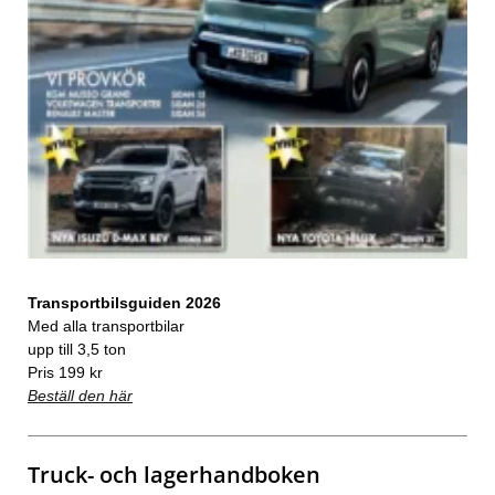
Transportbilsguiden 2026
Med alla transportbilar
upp till 3,5 ton
Pris 199 kr
Beställ den här
Truck- och lagerhandboken