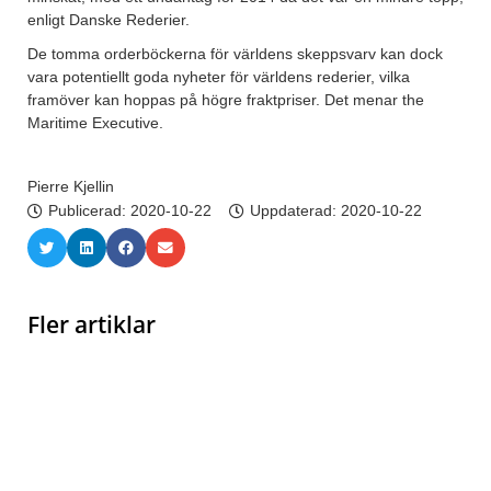
enligt Danske Rederier.
De tomma orderböckerna för världens skeppsvarv kan dock
vara potentiellt goda nyheter för världens rederier, vilka
framöver kan hoppas på högre fraktpriser. Det menar the
Maritime Executive.
Pierre Kjellin
Publicerad:
2020-10-22
Uppdaterad: 2020-10-22
Fler artiklar