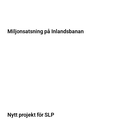
Miljonsatsning på Inlandsbanan
Nytt projekt för SLP