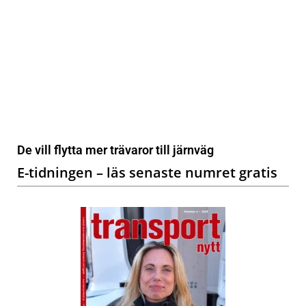
De vill flytta mer trävaror till järnväg
E-tidningen – läs senaste numret gratis