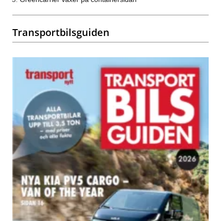
Transportbilsguiden