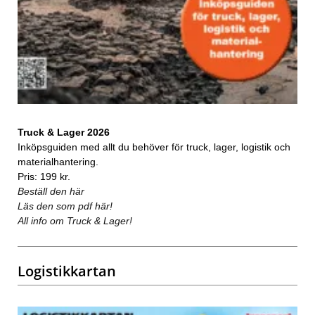
Truck & Lager 2026
Inköpsguiden med allt du behöver för truck, lager, logistik och
materialhantering.
Pris: 199 kr.
Beställ den här
Läs den som pdf här!
All info om Truck & Lager!
Logistikkartan