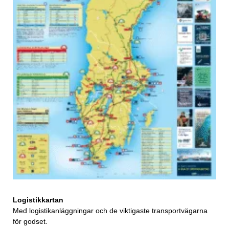
Logistikkartan
Med logistikanläggningar och de viktigaste transportvägarna
för godset.