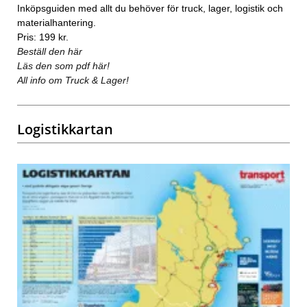
Inköpsguiden med allt du behöver för truck, lager, logistik och
materialhantering.
Pris: 199 kr.
Beställ den här
Läs den som pdf här!
All info om Truck & Lager!
Logistikkartan