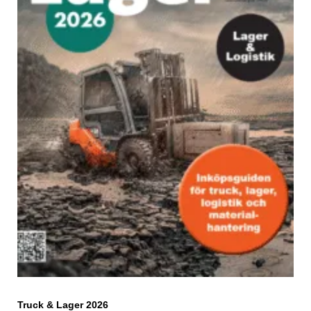
Truck & Lager 2026