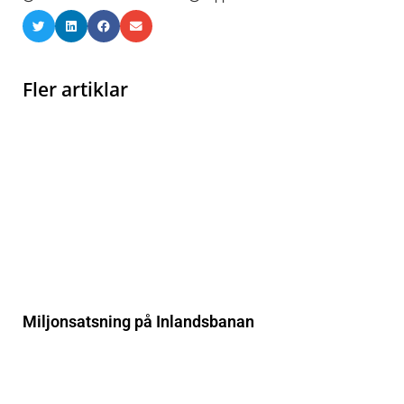
Fler artiklar
Miljonsatsning på Inlandsbanan