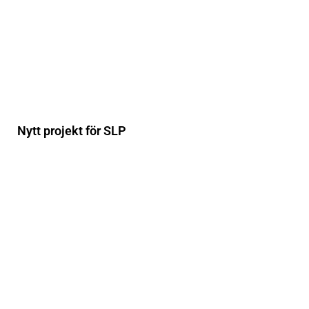
Nytt projekt för SLP