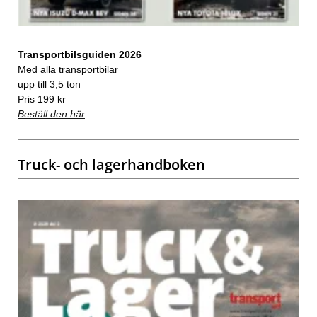
Transportbilsguiden 2026
Med alla transportbilar
upp till 3,5 ton
Pris 199 kr
Beställ den här
Truck- och lagerhandboken