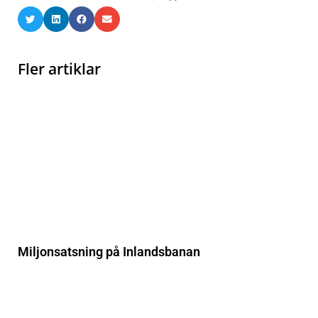
Fler artiklar
Miljonsatsning på Inlandsbanan