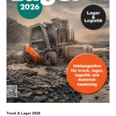
Truck & Lager 2026