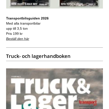
Transportbilsguiden 2026
Med alla transportbilar
upp till 3,5 ton
Pris 199 kr
Beställ den här
Truck- och lagerhandboken