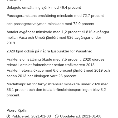
Bolagets omsättning sjönk med 46,4 procent
Passagerarsidans omsättning minskade med 72,7 procent
och passagerarvolymen minskade med 72,0 procent.
Antalet avgångar minskade med 1,2 procent till 816 avgångar
mellan Vasa och Umeå jämfört med 826 avgångar under
2019.
2020 bjöd också på några ljuspunkter för Wasaline:
Fraktens omsättning ökade med 7,5 procent. 2020 gjordes
rekord i antalet fraktenheter sedan trafikstarten 2013.
Fraktenheterna ökade med 6,6 procent jämfört med 2019 och
sedan 2013 har ökningen varit 26 procent.
Medeltonpriset för fartygsbränslet minskade under 2020 med
36,1 procent och den totala bränsleinbesparningen blev 3,2
procent.
Pierre Kjellin
Publicerad:
2021-01-08
Uppdaterad: 2021-01-08