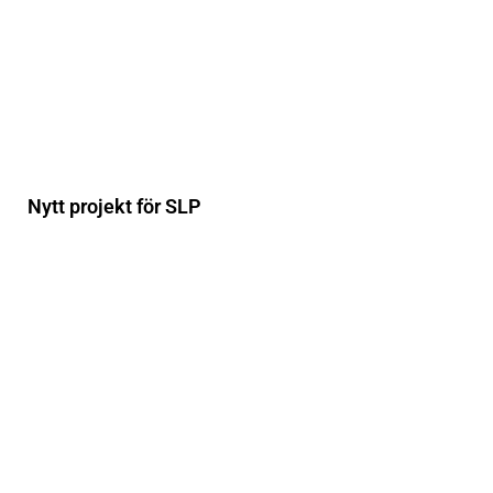
Nytt projekt för SLP