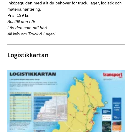
Inköpsguiden med allt du behöver för truck, lager, logistik och
materialhantering.
Pris: 199 kr.
Beställ den här
Läs den som pdf här!
All info om Truck & Lager!
Logistikkartan