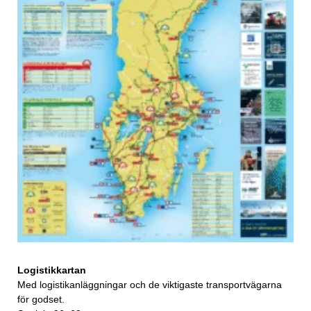
Logistikkartan
Med logistikanläggningar och de viktigaste transportvägarna
för godset.