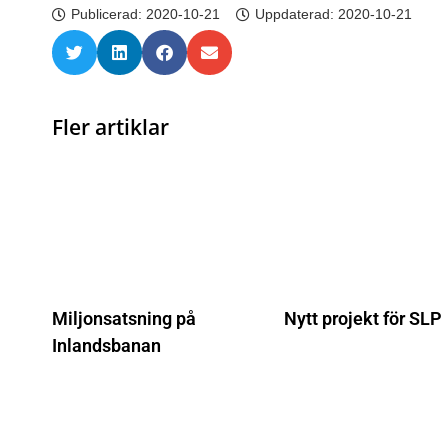
Publicerad:
2020-10-21
Uppdaterad: 2020-10-21
Fler artiklar
Miljonsatsning på
Nytt projekt för SLP
Inlandsbanan