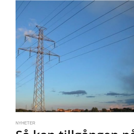
NYHETER